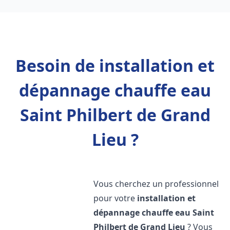
Besoin de installation et
dépannage chauffe eau
Saint Philbert de Grand
Lieu ?
Vous cherchez un professionnel
pour votre
installation et
dépannage chauffe eau
Saint
Philbert de Grand Lieu
? Vous