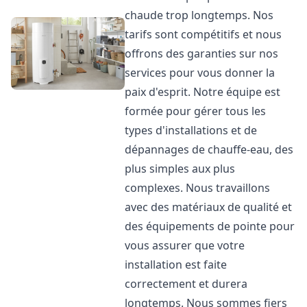
chaude trop longtemps. Nos
tarifs sont compétitifs et nous
offrons des garanties sur nos
services pour vous donner la
paix d'esprit. Notre équipe est
formée pour gérer tous les
types d'installations et de
dépannages de chauffe-eau, des
plus simples aux plus
complexes. Nous travaillons
avec des matériaux de qualité et
des équipements de pointe pour
vous assurer que votre
installation est faite
correctement et durera
longtemps. Nous sommes fiers