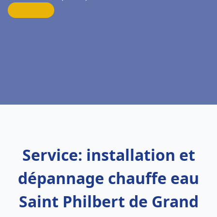
Service: installation et
dépannage chauffe eau
Saint Philbert de Grand