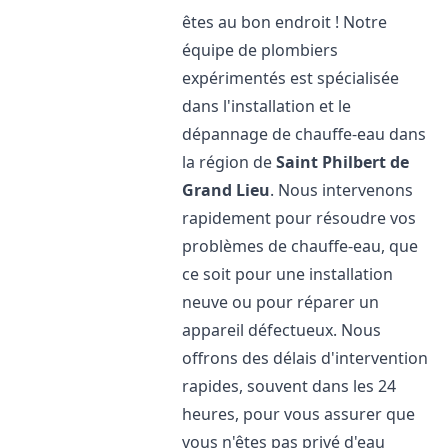
êtes au bon endroit ! Notre
équipe de plombiers
expérimentés est spécialisée
dans l'installation et le
dépannage de chauffe-eau dans
la région de
Saint Philbert de
Grand Lieu
. Nous intervenons
rapidement pour résoudre vos
problèmes de chauffe-eau, que
ce soit pour une installation
neuve ou pour réparer un
appareil défectueux. Nous
offrons des délais d'intervention
rapides, souvent dans les 24
heures, pour vous assurer que
vous n'êtes pas privé d'eau