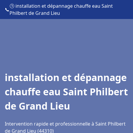
🕒 installation et dépannage chauffe eau Saint
📞
Philbert de Grand Lieu
installation et dépannage
chauffe eau Saint Philbert
de Grand Lieu
Intervention rapide et professionnelle à Saint Philbert
de Grand Lieu (44310)