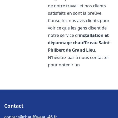
de notre travail et nos clients
satisfaits en sont la preuve.
Consultez nos avis clients pour
voir ce que les gens disent de
notre service d'
installation et
dépannage chauffe eau
Saint
Philbert de Grand Lieu
.
N'hésitez pas à nous contacter
pour obtenir un
Contact
contact@chauffe-eau-46.fr