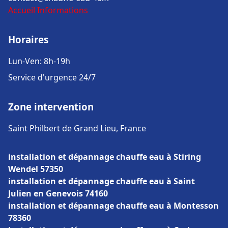
Accueil
Informations
Horaires
Lun-Ven: 8h-19h
Service d'urgence 24/7
Zone intervention
Saint Philbert de Grand Lieu, France
installation et dépannage chauffe eau à Stiring
Wendel 57350
installation et dépannage chauffe eau à Saint
Julien en Genevois 74160
installation et dépannage chauffe eau à Montesson
78360