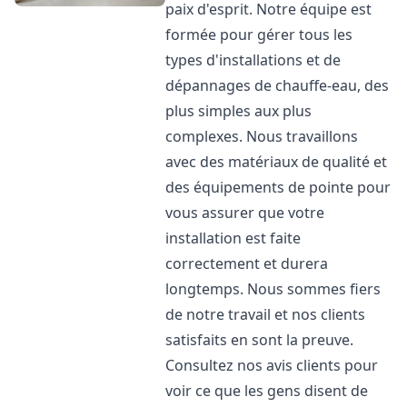
paix d'esprit. Notre équipe est
formée pour gérer tous les
types d'installations et de
dépannages de chauffe-eau, des
plus simples aux plus
complexes. Nous travaillons
avec des matériaux de qualité et
des équipements de pointe pour
vous assurer que votre
installation est faite
correctement et durera
longtemps. Nous sommes fiers
de notre travail et nos clients
satisfaits en sont la preuve.
Consultez nos avis clients pour
voir ce que les gens disent de