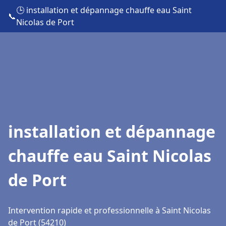
🕒 installation et dépannage chauffe eau Saint
📞
Nicolas de Port
installation et dépannage
chauffe eau Saint Nicolas
de Port
Intervention rapide et professionnelle à Saint Nicolas
de Port (54210)