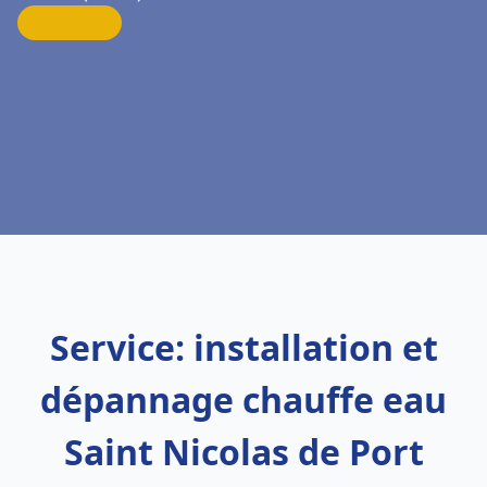
Service: installation et
dépannage chauffe eau
Saint Nicolas de Port