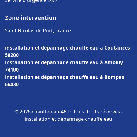
Service d'urgence 24/7
Zone intervention
Saint Nicolas de Port, France
installation et dépannage chauffe eau à Coutances
50200
installation et dépannage chauffe eau à Ambilly
74100
installation et dépannage chauffe eau à Bompas
66430
© 2026 chauffe-eau-46.fr. Tous droits réservés -
installation et dépannage chauffe eau