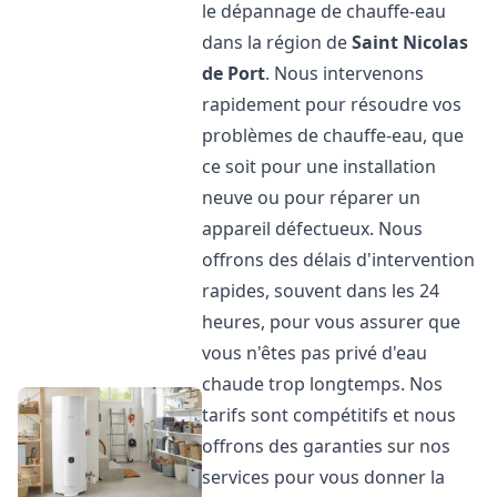
le dépannage de chauffe-eau
dans la région de
Saint Nicolas
de Port
. Nous intervenons
rapidement pour résoudre vos
problèmes de chauffe-eau, que
ce soit pour une installation
neuve ou pour réparer un
appareil défectueux. Nous
offrons des délais d'intervention
rapides, souvent dans les 24
heures, pour vous assurer que
vous n'êtes pas privé d'eau
chaude trop longtemps. Nos
tarifs sont compétitifs et nous
offrons des garanties sur nos
services pour vous donner la