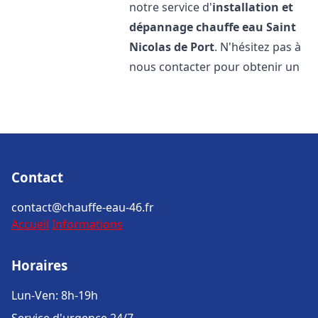
notre service d'
installation et
dépannage chauffe eau
Saint
Nicolas de Port
. N'hésitez pas à
nous contacter pour obtenir un
Contact
contact@chauffe-eau-46.fr
Accueil
Informations
Horaires
Lun-Ven: 8h-19h