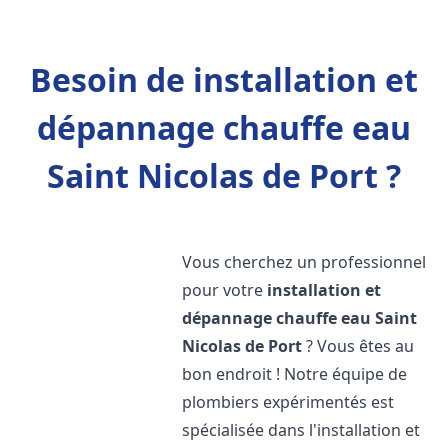
Besoin de installation et
dépannage chauffe eau
Saint Nicolas de Port ?
Vous cherchez un professionnel
pour votre
installation et
dépannage chauffe eau
Saint
Nicolas de Port
? Vous êtes au
bon endroit ! Notre équipe de
plombiers expérimentés est
spécialisée dans l'installation et