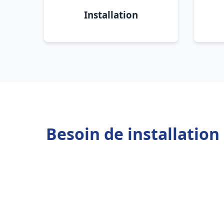
Installation
Besoin de installation