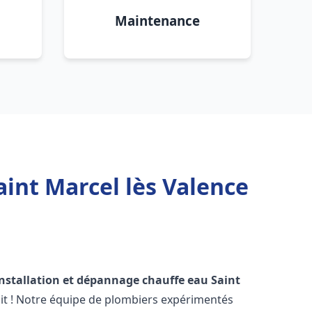
Maintenance
aint Marcel lès Valence
installation et dépannage chauffe eau
Saint
it ! Notre équipe de plombiers expérimentés