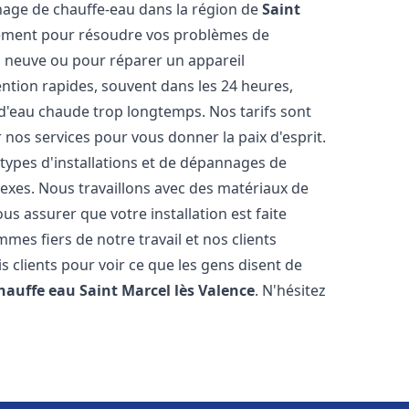
annage de chauffe-eau dans la région de
Saint
dement pour résoudre vos problèmes de
on neuve ou pour réparer un appareil
ention rapides, souvent dans les 24 heures,
 d'eau chaude trop longtemps. Nos tarifs sont
 nos services pour vous donner la paix d'esprit.
types d'installations et de dépannages de
exes. Nous travaillons avec des matériaux de
s assurer que votre installation est faite
es fiers de notre travail et nos clients
is clients pour voir ce que les gens disent de
chauffe eau
Saint Marcel lès Valence
. N'hésitez