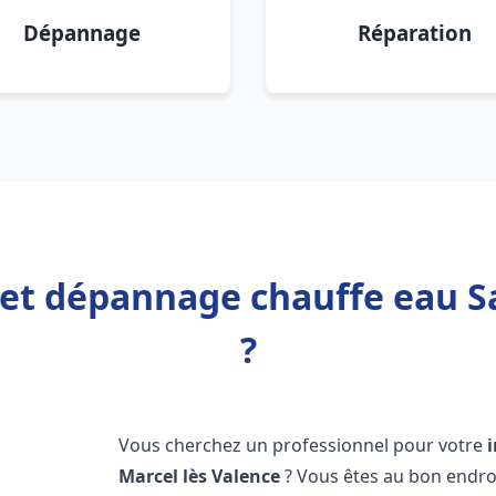
Dépannage
Réparation
 et dépannage chauffe eau S
?
Vous cherchez un professionnel pour votre
Marcel lès Valence
? Vous êtes au bon endro