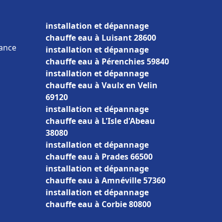
installation et dépannage
chauffe eau à Luisant 28600
rance
installation et dépannage
chauffe eau à Pérenchies 59840
installation et dépannage
chauffe eau à Vaulx en Velin
69120
installation et dépannage
chauffe eau à L'Isle d'Abeau
38080
installation et dépannage
chauffe eau à Prades 66500
installation et dépannage
chauffe eau à Amnéville 57360
installation et dépannage
chauffe eau à Corbie 80800