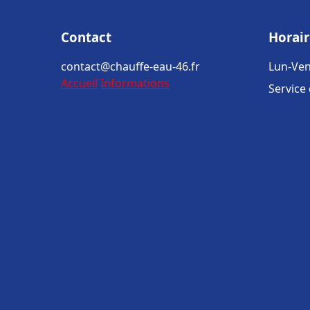
Contact
Horair
contact@chauffe-eau-46.fr
Lun-Ven
Accueil
Informations
Service