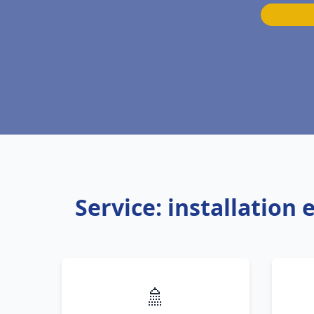
Service: installation
🚿