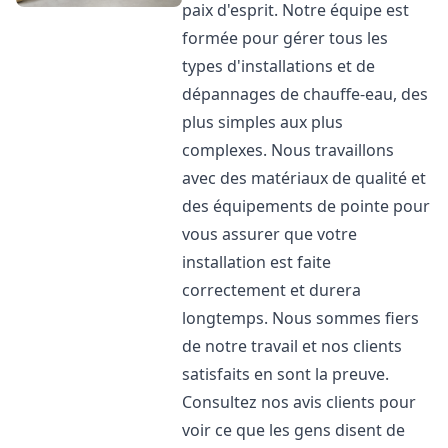
paix d'esprit. Notre équipe est
formée pour gérer tous les
types d'installations et de
dépannages de chauffe-eau, des
plus simples aux plus
complexes. Nous travaillons
avec des matériaux de qualité et
des équipements de pointe pour
vous assurer que votre
installation est faite
correctement et durera
longtemps. Nous sommes fiers
de notre travail et nos clients
satisfaits en sont la preuve.
Consultez nos avis clients pour
voir ce que les gens disent de