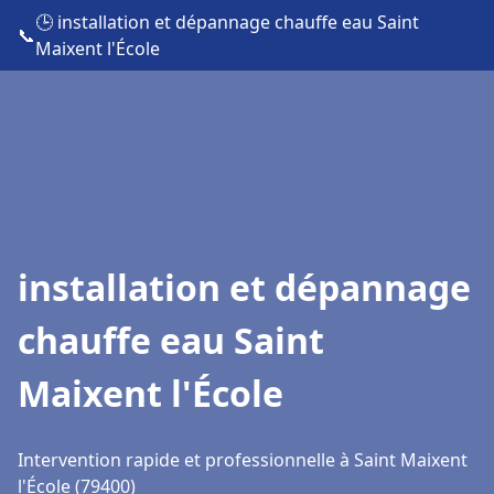
🕒 installation et dépannage chauffe eau Saint
📞
Maixent l'École
installation et dépannage
chauffe eau Saint
Maixent l'École
Intervention rapide et professionnelle à Saint Maixent
l'École (79400)