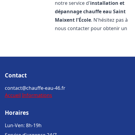
notre service d'
installation et
dépannage chauffe eau
Saint
Maixent l'École
. N'hésitez pas à
nous contacter pour obtenir un
Contact
contact@chauffe-eau-46.fr
Accueil
Informations
Horaires
Lun-Ven: 8h-19h