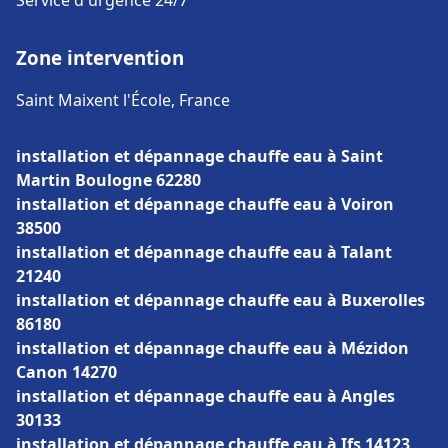
Service d'urgence 24/7
Zone intervention
Saint Maixent l'École, France
installation et dépannage chauffe eau à Saint
Martin Boulogne 62280
installation et dépannage chauffe eau à Voiron
38500
installation et dépannage chauffe eau à Talant
21240
installation et dépannage chauffe eau à Buxerolles
86180
installation et dépannage chauffe eau à Mézidon
Canon 14270
installation et dépannage chauffe eau à Angles
30133
installation et dépannage chauffe eau à Ifs 14123