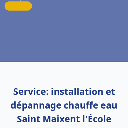
Service: installation et
dépannage chauffe eau
Saint Maixent l'École