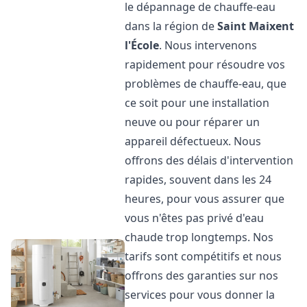
le dépannage de chauffe-eau
dans la région de
Saint Maixent
l'École
. Nous intervenons
rapidement pour résoudre vos
problèmes de chauffe-eau, que
ce soit pour une installation
neuve ou pour réparer un
appareil défectueux. Nous
offrons des délais d'intervention
rapides, souvent dans les 24
heures, pour vous assurer que
vous n'êtes pas privé d'eau
chaude trop longtemps. Nos
tarifs sont compétitifs et nous
offrons des garanties sur nos
services pour vous donner la