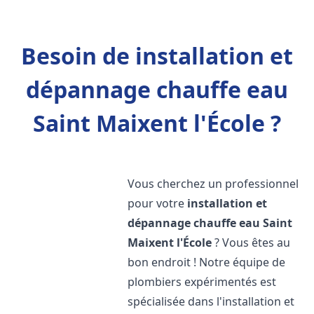
Besoin de installation et
dépannage chauffe eau
Saint Maixent l'École ?
Vous cherchez un professionnel
pour votre
installation et
dépannage chauffe eau
Saint
Maixent l'École
? Vous êtes au
bon endroit ! Notre équipe de
plombiers expérimentés est
spécialisée dans l'installation et