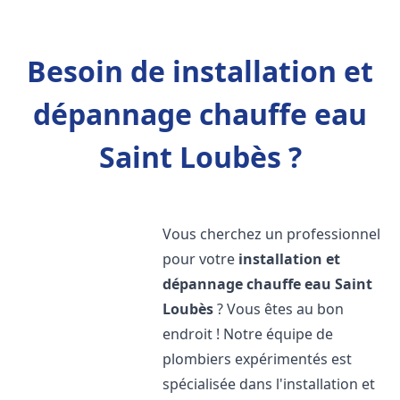
Besoin de installation et
dépannage chauffe eau
Saint Loubès ?
Vous cherchez un professionnel
pour votre
installation et
dépannage chauffe eau
Saint
Loubès
? Vous êtes au bon
endroit ! Notre équipe de
plombiers expérimentés est
spécialisée dans l'installation et