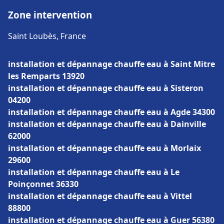
Zone intervention
Saint Loubès, France
installation et dépannage chauffe eau à Saint Mitre
les Remparts 13920
installation et dépannage chauffe eau à Sisteron
04200
installation et dépannage chauffe eau à Agde 34300
installation et dépannage chauffe eau à Dainville
62000
installation et dépannage chauffe eau à Morlaix
29600
installation et dépannage chauffe eau à Le
Poinçonnet 36330
installation et dépannage chauffe eau à Vittel
88800
installation et dépannage chauffe eau à Guer 56380