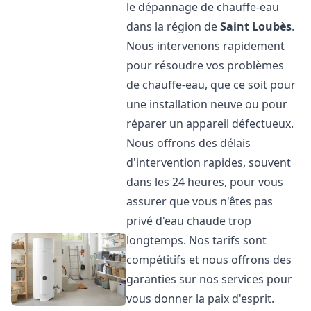
le dépannage de chauffe-eau
dans la région de
Saint Loubès
.
Nous intervenons rapidement
pour résoudre vos problèmes
de chauffe-eau, que ce soit pour
une installation neuve ou pour
réparer un appareil défectueux.
Nous offrons des délais
d'intervention rapides, souvent
dans les 24 heures, pour vous
assurer que vous n'êtes pas
privé d'eau chaude trop
longtemps. Nos tarifs sont
compétitifs et nous offrons des
garanties sur nos services pour
vous donner la paix d'esprit.