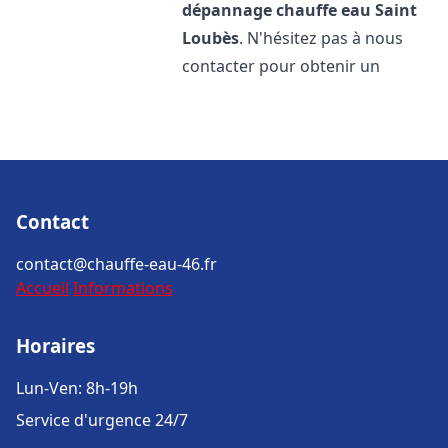
dépannage chauffe eau
Saint
Loubès
. N'hésitez pas à nous
contacter pour obtenir un
Contact
contact@chauffe-eau-46.fr
Accueil
Informations
Horaires
Lun-Ven: 8h-19h
Service d'urgence 24/7