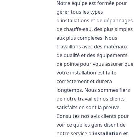
Notre équipe est formée pour
gérer tous les types
d'installations et de dépannages
de chauffe-eau, des plus simples
aux plus complexes. Nous
travaillons avec des matériaux
de qualité et des équipements
de pointe pour vous assurer que
votre installation est faite
correctement et durera
longtemps. Nous sommes fiers
de notre travail et nos clients
satisfaits en sont la preuve.
Consultez nos avis clients pour
voir ce que les gens disent de
notre service d'
installation et