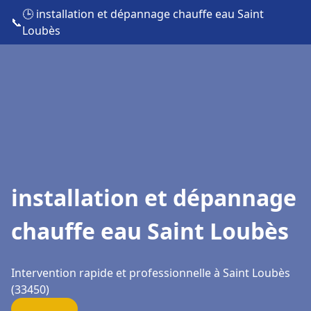
🕒 installation et dépannage chauffe eau Saint
📞
Loubès
installation et dépannage
chauffe eau Saint Loubès
Intervention rapide et professionnelle à Saint Loubès
(33450)