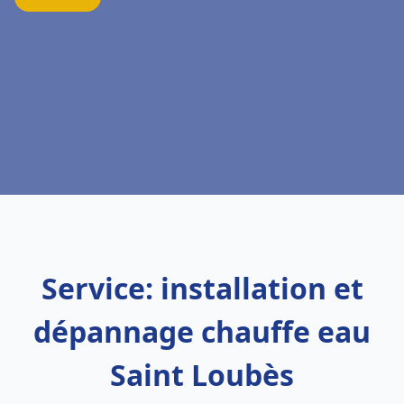
Service: installation et
dépannage chauffe eau
Saint Loubès