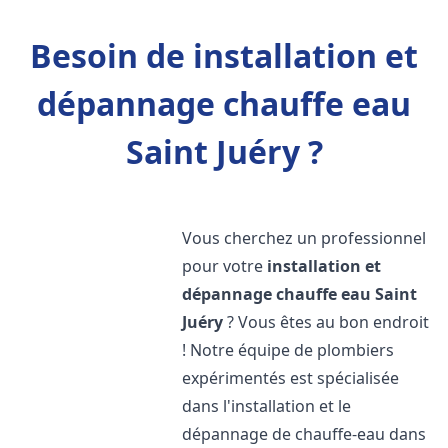
Besoin de installation et
dépannage chauffe eau
Saint Juéry ?
Vous cherchez un professionnel
pour votre
installation et
dépannage chauffe eau
Saint
Juéry
? Vous êtes au bon endroit
! Notre équipe de plombiers
expérimentés est spécialisée
dans l'installation et le
dépannage de chauffe-eau dans