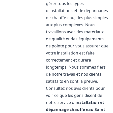
gérer tous les types
d'installations et de dépannages
de chauffe-eau, des plus simples
aux plus complexes. Nous
travaillons avec des matériaux
de qualité et des équipements
de pointe pour vous assurer que
votre installation est faite
correctement et durera
longtemps. Nous sommes fiers
de notre travail et nos clients
satisfaits en sont la preuve.
Consultez nos avis clients pour
voir ce que les gens disent de
notre service d'
installation et
dépannage chauffe eau
Saint