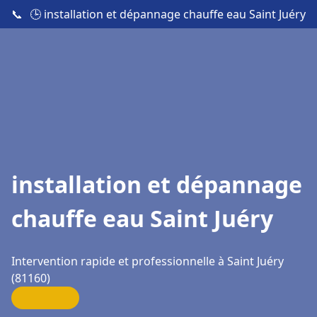
📞
🕒 installation et dépannage chauffe eau Saint Juéry
installation et dépannage
chauffe eau Saint Juéry
Intervention rapide et professionnelle à Saint Juéry
(81160)