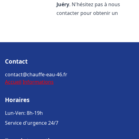
Juéry
. N'hésitez pas à nous
contacter pour obtenir un
Contact
contact@chauffe-eau-46.fr
Accueil
Informations
Horaires
Lun-Ven: 8h-19h
Service d'urgence 24/7