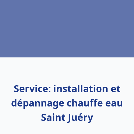
Service: installation et
dépannage chauffe eau
Saint Juéry