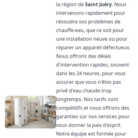
la région de
Saint Juéry
. Nous
intervenons rapidement pour
résoudre vos problèmes de
chauffe-eau, que ce soit pour
une installation neuve ou pour
réparer un appareil défectueux.
Nous offrons des délais
d'intervention rapides, souvent
dans les 24 heures, pour vous
assurer que vous n'êtes pas
privé d'eau chaude trop
longtemps. Nos tarifs sont
compétitifs et nous offrons des
garanties sur nos services pour
vous donner la paix d'esprit.
Notre équipe est formée pour