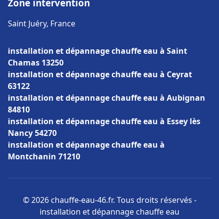
Zone intervention
Saint Juéry, France
installation et dépannage chauffe eau à Saint
Chamas 13250
installation et dépannage chauffe eau à Ceyrat
63122
installation et dépannage chauffe eau à Aubignan
84810
installation et dépannage chauffe eau à Essey lès
Nancy 54270
installation et dépannage chauffe eau à
Montchanin 71210
© 2026 chauffe-eau-46.fr. Tous droits réservés -
installation et dépannage chauffe eau