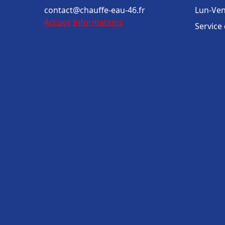
contact@chauffe-eau-46.fr
Lun-Ven
Accueil
Informations
Service