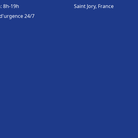
: 8h-19h
Saint Jory, France
 d'urgence 24/7