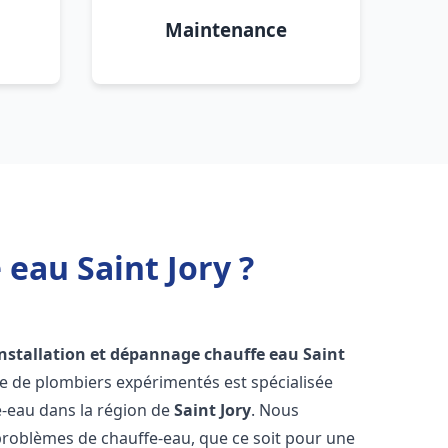
Maintenance
eau Saint Jory ?
installation et dépannage chauffe eau
Saint
pe de plombiers expérimentés est spécialisée
e-eau dans la région de
Saint Jory
. Nous
roblèmes de chauffe-eau, que ce soit pour une