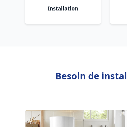
Installation
Besoin de insta