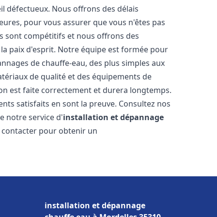
il défectueux. Nous offrons des délais
heures, pour vous assurer que vous n'êtes pas
s sont compétitifs et nous offrons des
la paix d'esprit. Notre équipe est formée pour
pannages de chauffe-eau, des plus simples aux
atériaux de qualité et des équipements de
ion est faite correctement et durera longtemps.
ents satisfaits en sont la preuve. Consultez nos
e notre service d'
installation et dépannage
s contacter pour obtenir un
installation et dépannage