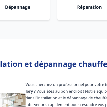
Dépannage
Réparation
llation et dépannage chauffe 
Vous cherchez un professionnel pour votre
Jory
? Vous êtes au bon endroit ! Notre équi
dans l'installation et le dépannage de chauff
intervenons rapidement pour résoudre vos p