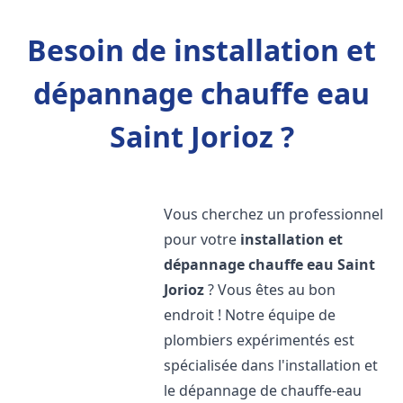
Besoin de installation et
dépannage chauffe eau
Saint Jorioz ?
Vous cherchez un professionnel
pour votre
installation et
dépannage chauffe eau
Saint
Jorioz
? Vous êtes au bon
endroit ! Notre équipe de
plombiers expérimentés est
spécialisée dans l'installation et
le dépannage de chauffe-eau