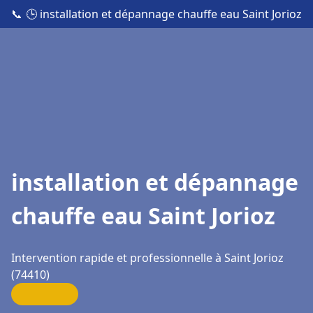
📞
🕒 installation et dépannage chauffe eau Saint Jorioz
installation et dépannage
chauffe eau Saint Jorioz
Intervention rapide et professionnelle à Saint Jorioz
(74410)