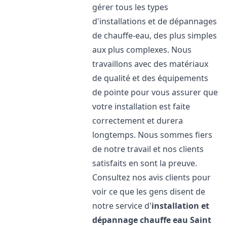
gérer tous les types
d'installations et de dépannages
de chauffe-eau, des plus simples
aux plus complexes. Nous
travaillons avec des matériaux
de qualité et des équipements
de pointe pour vous assurer que
votre installation est faite
correctement et durera
longtemps. Nous sommes fiers
de notre travail et nos clients
satisfaits en sont la preuve.
Consultez nos avis clients pour
voir ce que les gens disent de
notre service d'
installation et
dépannage chauffe eau
Saint