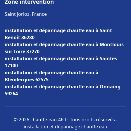
Zone intervention
Saint Jorioz, France
installation et dépannage chauffe eau à Saint
Benoît 86280
installation et dépannage chauffe eau à Montlouis
sur Loire 37270
installation et dépannage chauffe eau à Saintes
17100
installation et dépannage chauffe eau à
Blendecques 62575
installation et dépannage chauffe eau à Onnaing
59264
© 2026 chauffe-eau-46.fr. Tous droits réservés -
installation et dépannage chauffe eau