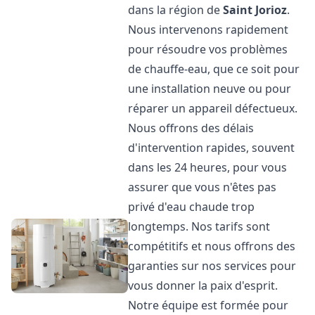
dans la région de
Saint Jorioz
.
Nous intervenons rapidement
pour résoudre vos problèmes
de chauffe-eau, que ce soit pour
une installation neuve ou pour
réparer un appareil défectueux.
Nous offrons des délais
d'intervention rapides, souvent
dans les 24 heures, pour vous
assurer que vous n'êtes pas
privé d'eau chaude trop
longtemps. Nos tarifs sont
compétitifs et nous offrons des
garanties sur nos services pour
vous donner la paix d'esprit.
Notre équipe est formée pour