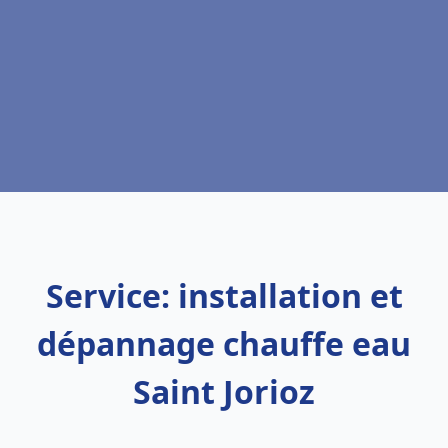
Service: installation et
dépannage chauffe eau
Saint Jorioz