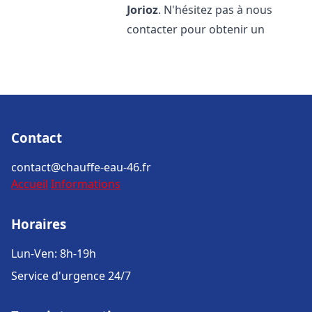
Jorioz
. N'hésitez pas à nous
contacter pour obtenir un
Contact
contact@chauffe-eau-46.fr
Accueil
Informations
Horaires
Lun-Ven: 8h-19h
Service d'urgence 24/7