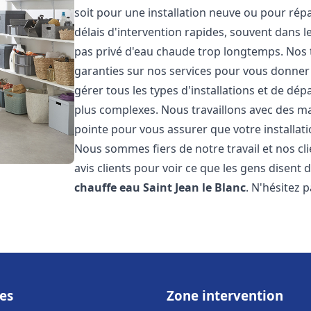
soit pour une installation neuve ou pour rép
délais d'intervention rapides, souvent dans 
pas privé d'eau chaude trop longtemps. Nos t
garanties sur nos services pour vous donner 
gérer tous les types d'installations et de dé
plus complexes. Nous travaillons avec des m
pointe pour vous assurer que votre installat
Nous sommes fiers de notre travail et nos cli
avis clients pour voir ce que les gens disent d
chauffe eau
Saint Jean le Blanc
. N'hésitez 
es
Zone intervention