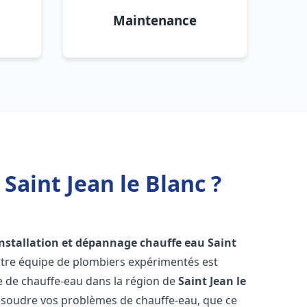
Maintenance
Saint Jean le Blanc ?
installation et dépannage chauffe eau
Saint
otre équipe de plombiers expérimentés est
ge de chauffe-eau dans la région de
Saint Jean le
ésoudre vos problèmes de chauffe-eau, que ce