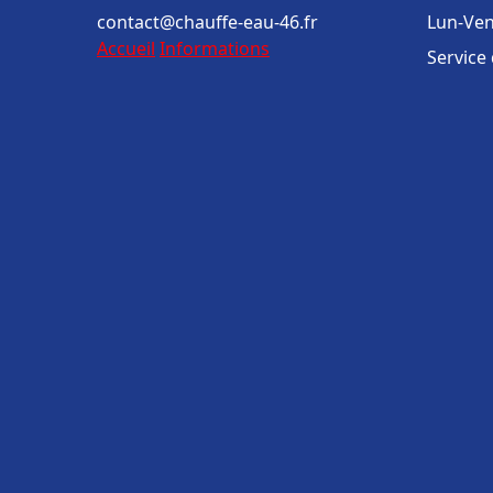
contact@chauffe-eau-46.fr
Lun-Ven
Accueil
Informations
Service