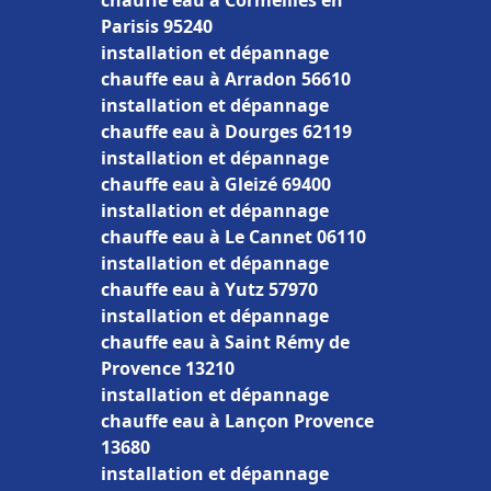
chauffe eau à Cormeilles en
Parisis 95240
installation et dépannage
chauffe eau à Arradon 56610
installation et dépannage
chauffe eau à Dourges 62119
installation et dépannage
chauffe eau à Gleizé 69400
installation et dépannage
chauffe eau à Le Cannet 06110
installation et dépannage
chauffe eau à Yutz 57970
installation et dépannage
chauffe eau à Saint Rémy de
Provence 13210
installation et dépannage
chauffe eau à Lançon Provence
13680
installation et dépannage