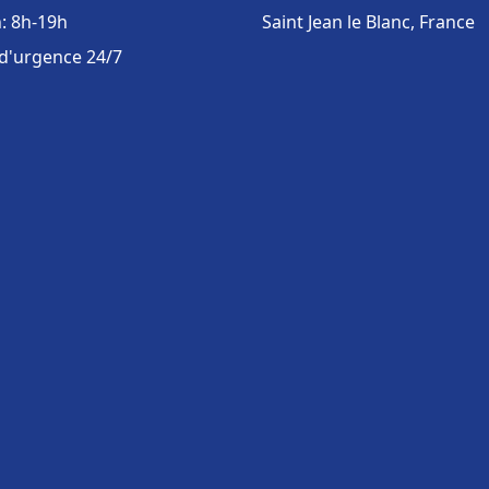
: 8h-19h
Saint Jean le Blanc, France
 d'urgence 24/7