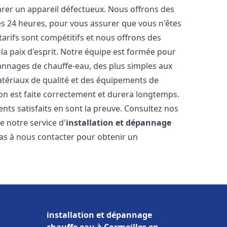
arer un appareil défectueux. Nous offrons des
les 24 heures, pour vous assurer que vous n'êtes
arifs sont compétitifs et nous offrons des
la paix d'esprit. Notre équipe est formée pour
pannages de chauffe-eau, des plus simples aux
atériaux de qualité et des équipements de
ion est faite correctement et durera longtemps.
ents satisfaits en sont la preuve. Consultez nos
e notre service d'
installation et dépannage
pas à nous contacter pour obtenir un
installation et dépannage