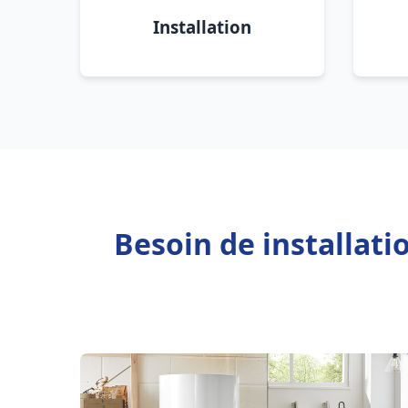
Installation
Besoin de installati