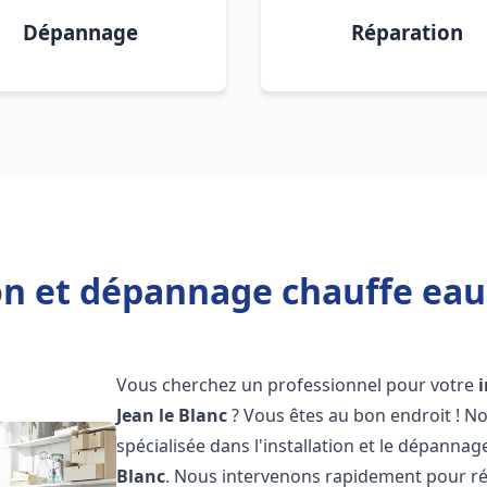
Dépannage
Réparation
on et dépannage chauffe eau 
Vous cherchez un professionnel pour votre
Jean le Blanc
? Vous êtes au bon endroit ! N
spécialisée dans l'installation et le dépanna
Blanc
. Nous intervenons rapidement pour r