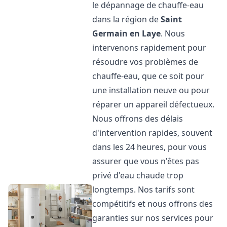
le dépannage de chauffe-eau
dans la région de
Saint
Germain en Laye
. Nous
intervenons rapidement pour
résoudre vos problèmes de
chauffe-eau, que ce soit pour
une installation neuve ou pour
réparer un appareil défectueux.
Nous offrons des délais
d'intervention rapides, souvent
dans les 24 heures, pour vous
assurer que vous n'êtes pas
privé d'eau chaude trop
longtemps. Nos tarifs sont
compétitifs et nous offrons des
garanties sur nos services pour