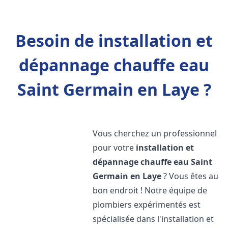
Besoin de installation et
dépannage chauffe eau
Saint Germain en Laye ?
Vous cherchez un professionnel
pour votre
installation et
dépannage chauffe eau
Saint
Germain en Laye
? Vous êtes au
bon endroit ! Notre équipe de
plombiers expérimentés est
spécialisée dans l'installation et