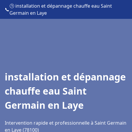
🕒 installation et dépannage chauffe eau Saint
📞
Germain en Laye
installation et dépannage
chauffe eau Saint
Germain en Laye
Intervention rapide et professionnelle à Saint Germain
en Laye (78100)