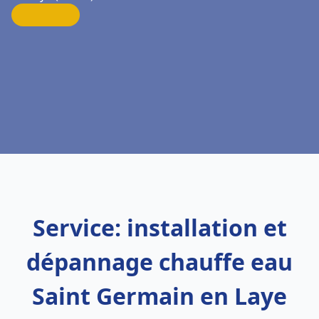
Service: installation et
dépannage chauffe eau
Saint Germain en Laye