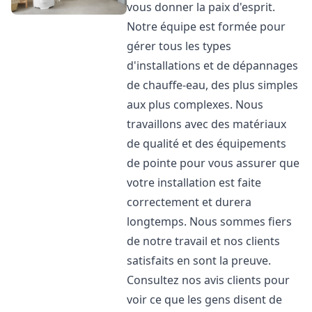
vous donner la paix d'esprit.
Notre équipe est formée pour
gérer tous les types
d'installations et de dépannages
de chauffe-eau, des plus simples
aux plus complexes. Nous
travaillons avec des matériaux
de qualité et des équipements
de pointe pour vous assurer que
votre installation est faite
correctement et durera
longtemps. Nous sommes fiers
de notre travail et nos clients
satisfaits en sont la preuve.
Consultez nos avis clients pour
voir ce que les gens disent de