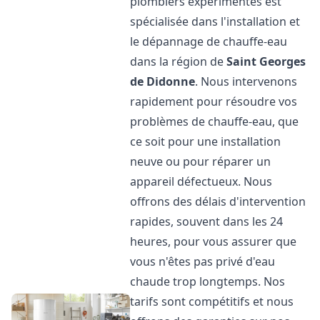
plombiers expérimentés est
spécialisée dans l'installation et
le dépannage de chauffe-eau
dans la région de
Saint Georges
de Didonne
. Nous intervenons
rapidement pour résoudre vos
problèmes de chauffe-eau, que
ce soit pour une installation
neuve ou pour réparer un
appareil défectueux. Nous
offrons des délais d'intervention
rapides, souvent dans les 24
heures, pour vous assurer que
vous n'êtes pas privé d'eau
chaude trop longtemps. Nos
tarifs sont compétitifs et nous