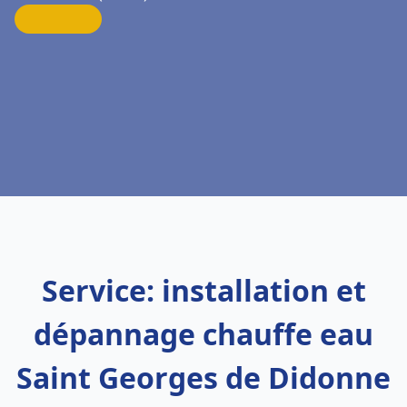
Service: installation et
dépannage chauffe eau
Saint Georges de Didonne