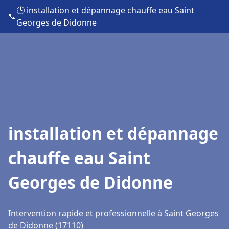
🕒 installation et dépannage chauffe eau Saint
📞
Georges de Didonne
installation et dépannage
chauffe eau Saint
Georges de Didonne
Intervention rapide et professionnelle à Saint Georges
de Didonne (17110)