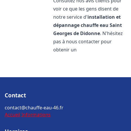
Consultez nos avis clients pour
voir ce que les gens disent de
notre service d'
installation et
dépannage chauffe eau
Saint
Georges de Didonne
. N'hésitez
pas à nous contacter pour
obtenir un
Contact
contact@chauffe-eau-46.fr
Accueil
Informations