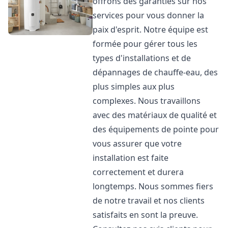
offrons des garanties sur nos
services pour vous donner la
paix d'esprit. Notre équipe est
formée pour gérer tous les
types d'installations et de
dépannages de chauffe-eau, des
plus simples aux plus
complexes. Nous travaillons
avec des matériaux de qualité et
des équipements de pointe pour
vous assurer que votre
installation est faite
correctement et durera
longtemps. Nous sommes fiers
de notre travail et nos clients
satisfaits en sont la preuve.