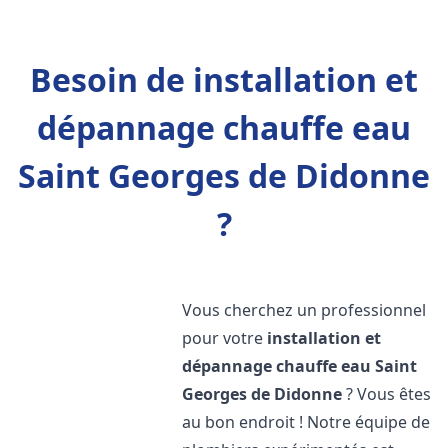
Besoin de installation et
dépannage chauffe eau
Saint Georges de Didonne
?
Vous cherchez un professionnel
pour votre
installation et
dépannage chauffe eau
Saint
Georges de Didonne
? Vous êtes
au bon endroit ! Notre équipe de