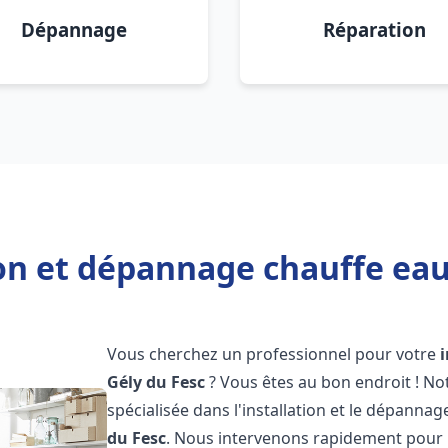
Dépannage
Réparation
ion et dépannage chauffe eau 
Vous cherchez un professionnel pour votre
Gély du Fesc
? Vous êtes au bon endroit ! N
spécialisée dans l'installation et le dépanna
du Fesc
. Nous intervenons rapidement pour