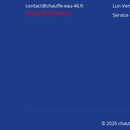
contact@chauffe-eau-46.fr
Lun-Ven
Accueil
Informations
Service
© 2026 chauff