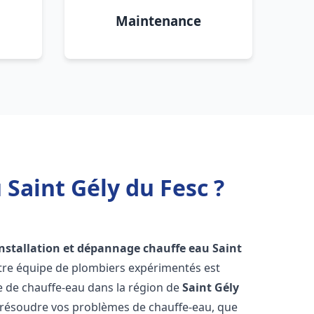
Maintenance
Saint Gély du Fesc ?
installation et dépannage chauffe eau
Saint
otre équipe de plombiers expérimentés est
ge de chauffe-eau dans la région de
Saint Gély
 résoudre vos problèmes de chauffe-eau, que