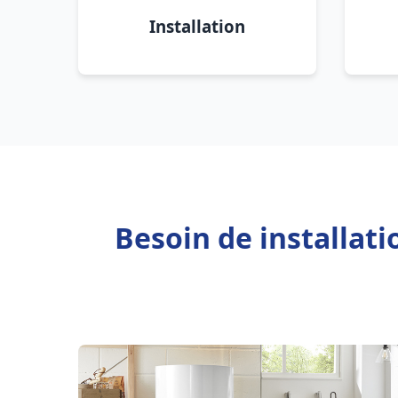
Installation
Besoin de installat