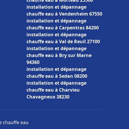
chauffe eau à Morteau 25500
installation et dépannage
chauffe eau à Vendenheim 67550
installation et dépannage
chauffe eau à Carpentras 84200
installation et dépannage
chauffe eau à Val de Reuil 27100
installation et dépannage
chauffe eau à Bry sur Marne
94360
installation et dépannage
chauffe eau à Sedan 08200
installation et dépannage
chauffe eau à Charvieu
Chavagneux 38230
ge chauffe eau