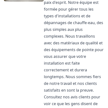
paix d'esprit. Notre équipe est
formée pour gérer tous les
types d'installations et de
dépannages de chauffe-eau, des
plus simples aux plus
complexes. Nous travaillons
avec des matériaux de qualité et
des équipements de pointe pour
vous assurer que votre
installation est faite
correctement et durera
longtemps. Nous sommes fiers
de notre travail et nos clients
satisfaits en sont la preuve.
Consultez nos avis clients pour
voir ce que les gens disent de