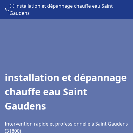
🕒 installation et dépannage chauffe eau Saint
📞
Gaudens
installation et dépannage
chauffe eau Saint
Gaudens
Intervention rapide et professionnelle à Saint Gaudens
(31800)