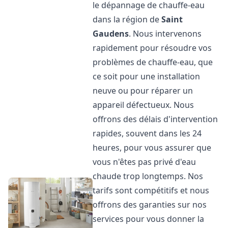
le dépannage de chauffe-eau
dans la région de
Saint
Gaudens
. Nous intervenons
rapidement pour résoudre vos
problèmes de chauffe-eau, que
ce soit pour une installation
neuve ou pour réparer un
appareil défectueux. Nous
offrons des délais d'intervention
rapides, souvent dans les 24
heures, pour vous assurer que
vous n'êtes pas privé d'eau
chaude trop longtemps. Nos
tarifs sont compétitifs et nous
offrons des garanties sur nos
services pour vous donner la