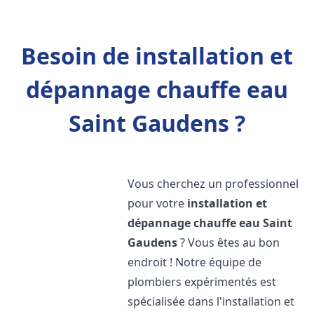
Besoin de installation et
dépannage chauffe eau
Saint Gaudens ?
Vous cherchez un professionnel
pour votre
installation et
dépannage chauffe eau
Saint
Gaudens
? Vous êtes au bon
endroit ! Notre équipe de
plombiers expérimentés est
spécialisée dans l'installation et