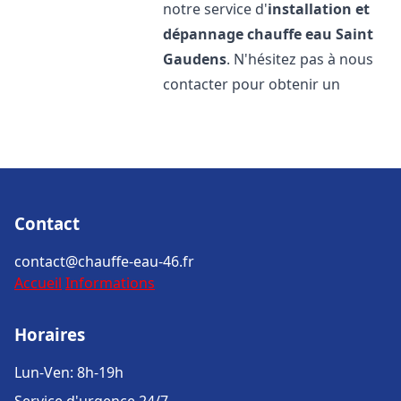
notre service d'
installation et
dépannage chauffe eau
Saint
Gaudens
. N'hésitez pas à nous
contacter pour obtenir un
Contact
contact@chauffe-eau-46.fr
Accueil
Informations
Horaires
Lun-Ven: 8h-19h