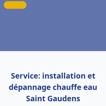
Service: installation et
dépannage chauffe eau
Saint Gaudens