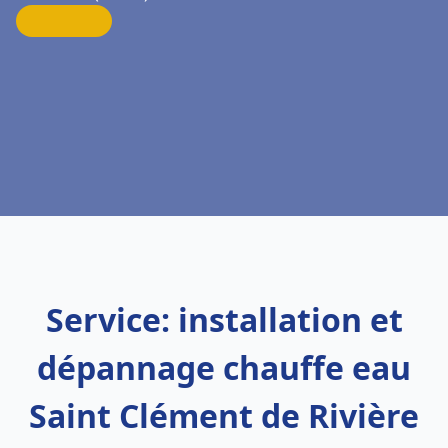
Service: installation et
dépannage chauffe eau
Saint Clément de Rivière