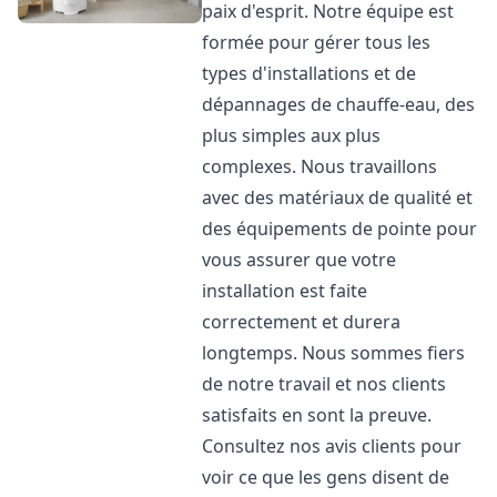
paix d'esprit. Notre équipe est
formée pour gérer tous les
types d'installations et de
dépannages de chauffe-eau, des
plus simples aux plus
complexes. Nous travaillons
avec des matériaux de qualité et
des équipements de pointe pour
vous assurer que votre
installation est faite
correctement et durera
longtemps. Nous sommes fiers
de notre travail et nos clients
satisfaits en sont la preuve.
Consultez nos avis clients pour
voir ce que les gens disent de