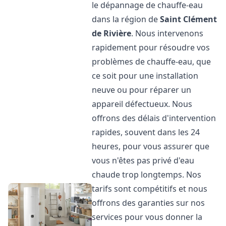
le dépannage de chauffe-eau
dans la région de
Saint Clément
de Rivière
. Nous intervenons
rapidement pour résoudre vos
problèmes de chauffe-eau, que
ce soit pour une installation
neuve ou pour réparer un
appareil défectueux. Nous
offrons des délais d'intervention
rapides, souvent dans les 24
heures, pour vous assurer que
vous n'êtes pas privé d'eau
chaude trop longtemps. Nos
tarifs sont compétitifs et nous
offrons des garanties sur nos
services pour vous donner la