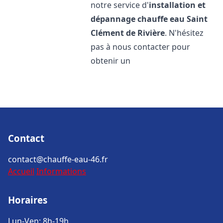
notre service d'
installation et
dépannage chauffe eau
Saint
Clément de Rivière
. N'hésitez
pas à nous contacter pour
obtenir un
Contact
contact@chauffe-eau-46.fr
Accueil
Informations
Horaires
Lun-Ven: 8h-19h