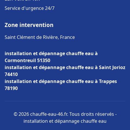
Service d'urgence 24/7
Zone intervention
Saint Clément de Rivière, France
installation et dépannage chauffe eau à
Cormontreuil 51350
installation et dépannage chauffe eau à Saint Jorioz
74410
installation et dépannage chauffe eau à Trappes
78190
© 2026 chauffe-eau-46.fr. Tous droits réservés -
installation et dépannage chauffe eau