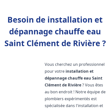
Besoin de installation et
dépannage chauffe eau
Saint Clément de Rivière ?
Vous cherchez un professionnel
pour votre
installation et
dépannage chauffe eau
Saint
Clément de Rivière
? Vous êtes
au bon endroit ! Notre équipe de
plombiers expérimentés est
spécialisée dans l'installation et