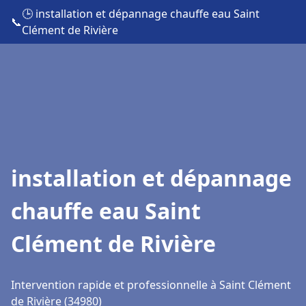
🕒 installation et dépannage chauffe eau Saint
📞
Clément de Rivière
installation et dépannage
chauffe eau Saint
Clément de Rivière
Intervention rapide et professionnelle à Saint Clément
de Rivière (34980)