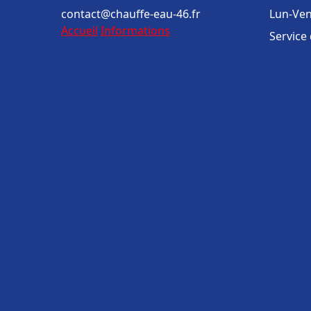
contact@chauffe-eau-46.fr
Lun-Ven
Accueil
Informations
Service