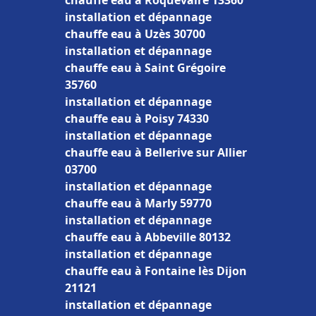
chauffe eau à Roquevaire 13360
installation et dépannage
chauffe eau à Uzès 30700
installation et dépannage
chauffe eau à Saint Grégoire
35760
installation et dépannage
chauffe eau à Poisy 74330
installation et dépannage
chauffe eau à Bellerive sur Allier
03700
installation et dépannage
chauffe eau à Marly 59770
installation et dépannage
chauffe eau à Abbeville 80132
installation et dépannage
chauffe eau à Fontaine lès Dijon
21121
installation et dépannage