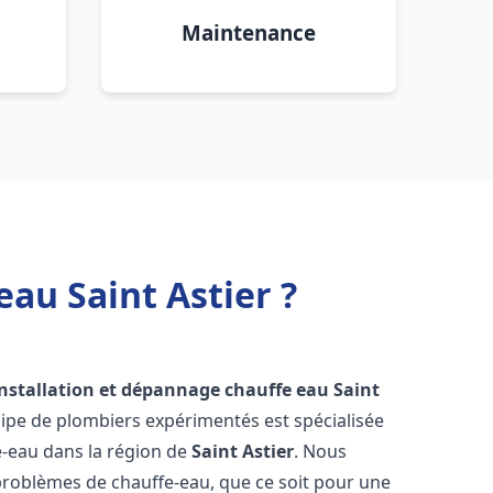
Maintenance
au Saint Astier ?
installation et dépannage chauffe eau
Saint
uipe de plombiers expérimentés est spécialisée
e-eau dans la région de
Saint Astier
. Nous
roblèmes de chauffe-eau, que ce soit pour une