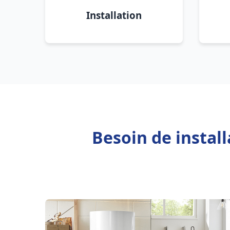
Installation
Besoin de instal