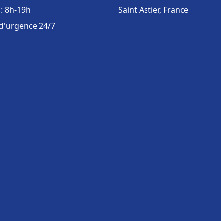
: 8h-19h
Saint Astier, France
 d'urgence 24/7