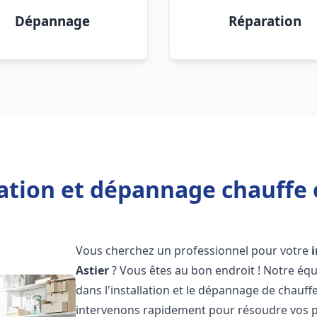
Dépannage
Réparation
lation et dépannage chauffe e
Vous cherchez un professionnel pour votre
Astier
? Vous êtes au bon endroit ! Notre éq
dans l'installation et le dépannage de chauff
intervenons rapidement pour résoudre vos p