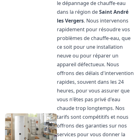
le dépannage de chauffe-eau
dans la région de
Saint André
les Vergers
. Nous intervenons
rapidement pour résoudre vos
problèmes de chauffe-eau, que
ce soit pour une installation
neuve ou pour réparer un
appareil défectueux. Nous
offrons des délais d'intervention
rapides, souvent dans les 24
heures, pour vous assurer que
vous n'êtes pas privé d'eau
chaude trop longtemps. Nos
tarifs sont compétitifs et nous
offrons des garanties sur nos
services pour vous donner la