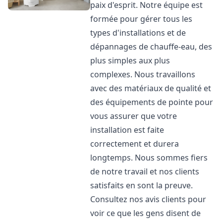
paix d'esprit. Notre équipe est
formée pour gérer tous les
types d'installations et de
dépannages de chauffe-eau, des
plus simples aux plus
complexes. Nous travaillons
avec des matériaux de qualité et
des équipements de pointe pour
vous assurer que votre
installation est faite
correctement et durera
longtemps. Nous sommes fiers
de notre travail et nos clients
satisfaits en sont la preuve.
Consultez nos avis clients pour
voir ce que les gens disent de