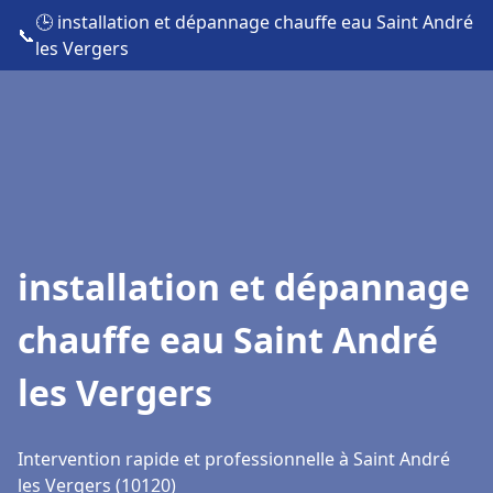
🕒 installation et dépannage chauffe eau Saint André
📞
les Vergers
installation et dépannage
chauffe eau Saint André
les Vergers
Intervention rapide et professionnelle à Saint André
les Vergers (10120)