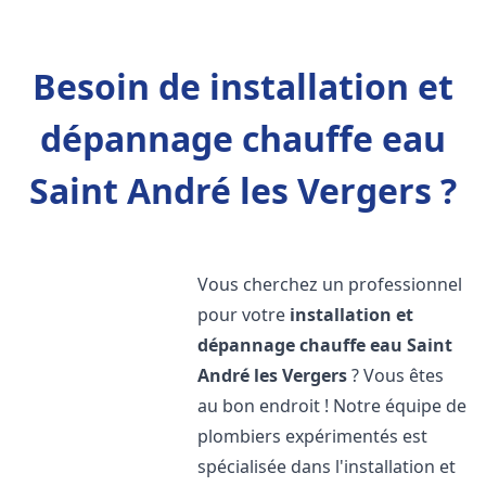
Besoin de installation et
dépannage chauffe eau
Saint André les Vergers ?
Vous cherchez un professionnel
pour votre
installation et
dépannage chauffe eau
Saint
André les Vergers
? Vous êtes
au bon endroit ! Notre équipe de
plombiers expérimentés est
spécialisée dans l'installation et