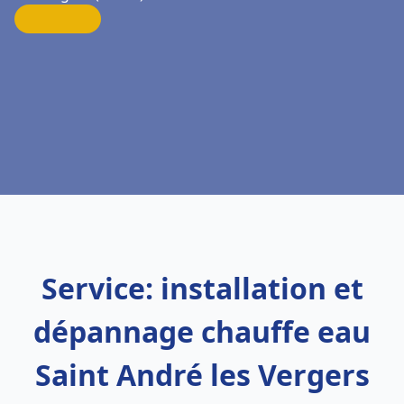
Service: installation et
dépannage chauffe eau
Saint André les Vergers