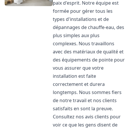
paix d'esprit. Notre équipe est
formée pour gérer tous les
types d'installations et de
dépannages de chauffe-eau, des
plus simples aux plus
complexes. Nous travaillons
avec des matériaux de qualité et
des équipements de pointe pour
vous assurer que votre
installation est faite
correctement et durera
longtemps. Nous sommes fiers
de notre travail et nos clients
satisfaits en sont la preuve.
Consultez nos avis clients pour
voir ce que les gens disent de