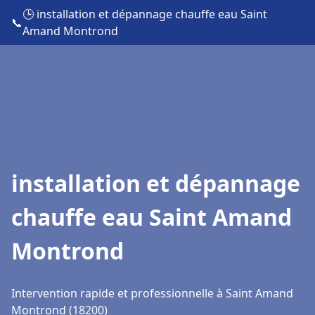
🕒 installation et dépannage chauffe eau Saint
📞
Amand Montrond
installation et dépannage
chauffe eau Saint Amand
Montrond
Intervention rapide et professionnelle à Saint Amand
Montrond (18200)