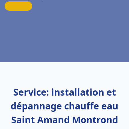
Service: installation et
dépannage chauffe eau
Saint Amand Montrond