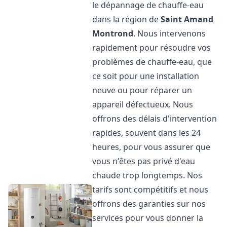
le dépannage de chauffe-eau
dans la région de
Saint Amand
Montrond
. Nous intervenons
rapidement pour résoudre vos
problèmes de chauffe-eau, que
ce soit pour une installation
neuve ou pour réparer un
appareil défectueux. Nous
offrons des délais d'intervention
rapides, souvent dans les 24
heures, pour vous assurer que
vous n'êtes pas privé d'eau
chaude trop longtemps. Nos
tarifs sont compétitifs et nous
offrons des garanties sur nos
services pour vous donner la