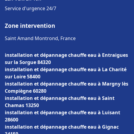
Service d'urgence 24/7
Zone intervention
Saint Amand Montrond, France
installation et dépannage chauffe eau à Entraigues
sur la Sorgue 84320
installation et dépannage chauffe eau à La Charité
sur Loire 58400
installation et dépannage chauffe eau à Margny lès
Compiègne 60280
installation et dépannage chauffe eau à Saint
Chamas 13250
installation et dépannage chauffe eau à Luisant
28600
installation et dépannage chauffe eau à Gignac