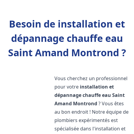
Besoin de installation et
dépannage chauffe eau
Saint Amand Montrond ?
Vous cherchez un professionnel
pour votre
installation et
dépannage chauffe eau
Saint
Amand Montrond
? Vous êtes
au bon endroit ! Notre équipe de
plombiers expérimentés est
spécialisée dans l'installation et