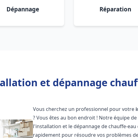
Dépannage
Réparation
tallation et dépannage chauf
Vous cherchez un professionnel pour votre
? Vous êtes au bon endroit ! Notre équipe de
l'installation et le dépannage de chauffe-eau
rapidement pour résoudre vos problèmes de c