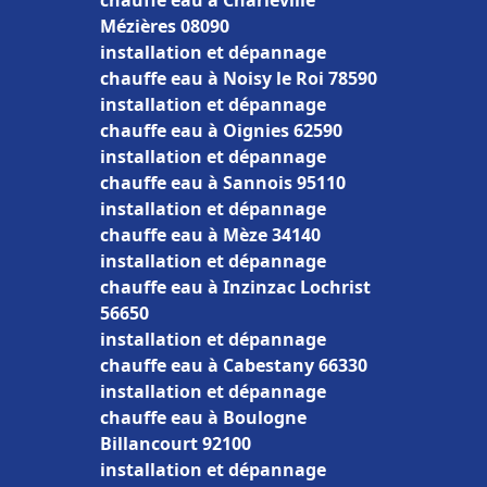
chauffe eau à Charleville
Mézières 08090
installation et dépannage
chauffe eau à Noisy le Roi 78590
installation et dépannage
chauffe eau à Oignies 62590
installation et dépannage
chauffe eau à Sannois 95110
installation et dépannage
chauffe eau à Mèze 34140
installation et dépannage
chauffe eau à Inzinzac Lochrist
56650
installation et dépannage
chauffe eau à Cabestany 66330
installation et dépannage
chauffe eau à Boulogne
Billancourt 92100
installation et dépannage