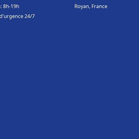
: 8h-19h
Royan, France
 d'urgence 24/7