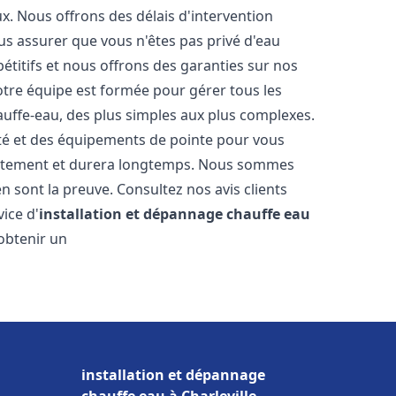
. Nous offrons des délais d'intervention
us assurer que vous n'êtes pas privé d'eau
titifs et nous offrons des garanties sur nos
Notre équipe est formée pour gérer tous les
auffe-eau, des plus simples aux plus complexes.
ité et des équipements de pointe pour vous
rrectement et durera longtemps. Nous sommes
 en sont la preuve. Consultez nos avis clients
ice d'
installation et dépannage chauffe eau
obtenir un
installation et dépannage