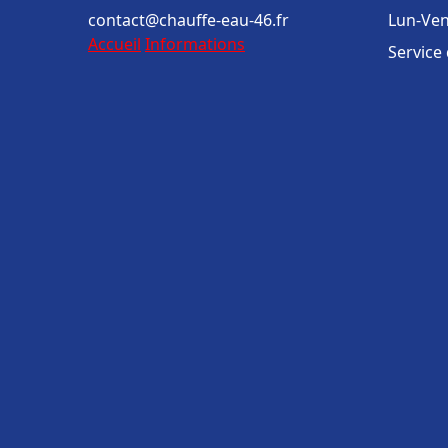
contact@chauffe-eau-46.fr
Lun-Ven
Accueil
Informations
Service