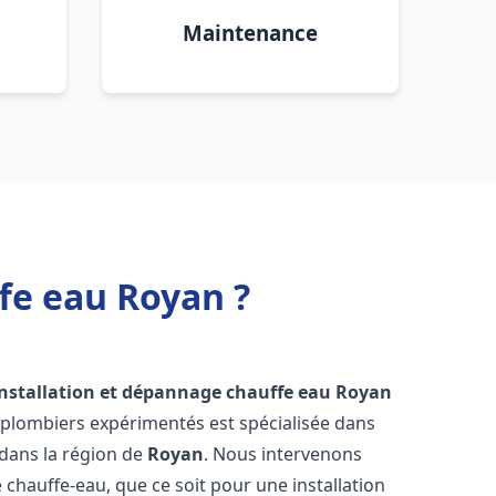
Maintenance
fe eau Royan ?
installation et dépannage chauffe eau
Royan
 plombiers expérimentés est spécialisée dans
 dans la région de
Royan
. Nous intervenons
hauffe-eau, que ce soit pour une installation