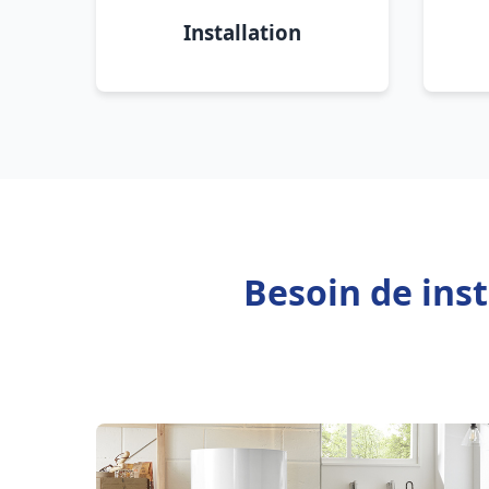
Installation
Besoin de ins