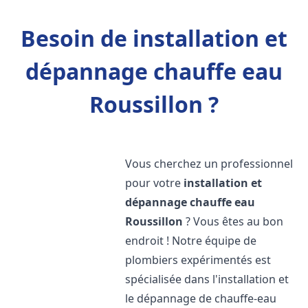
Besoin de installation et
dépannage chauffe eau
Roussillon ?
Vous cherchez un professionnel
pour votre
installation et
dépannage chauffe eau
Roussillon
? Vous êtes au bon
endroit ! Notre équipe de
plombiers expérimentés est
spécialisée dans l'installation et
le dépannage de chauffe-eau