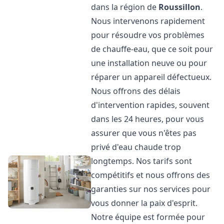
dans la région de
Roussillon
.
Nous intervenons rapidement
pour résoudre vos problèmes
de chauffe-eau, que ce soit pour
une installation neuve ou pour
réparer un appareil défectueux.
Nous offrons des délais
d'intervention rapides, souvent
dans les 24 heures, pour vous
assurer que vous n'êtes pas
privé d'eau chaude trop
longtemps. Nos tarifs sont
compétitifs et nous offrons des
garanties sur nos services pour
vous donner la paix d'esprit.
Notre équipe est formée pour