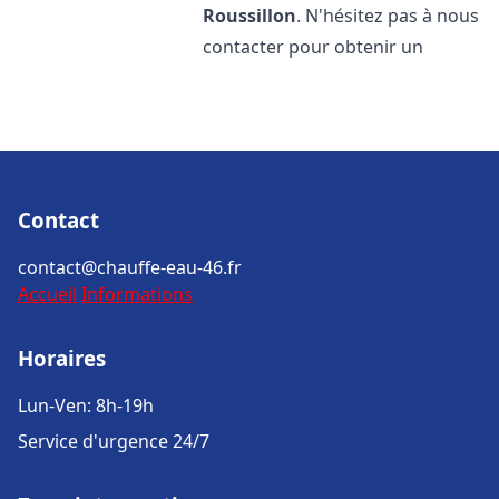
Roussillon
. N'hésitez pas à nous
contacter pour obtenir un
Contact
contact@chauffe-eau-46.fr
Accueil
Informations
Horaires
Lun-Ven: 8h-19h
Service d'urgence 24/7