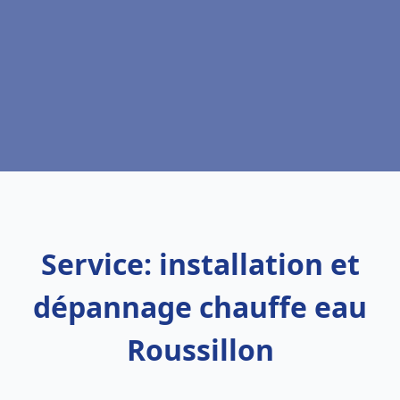
Service: installation et
dépannage chauffe eau
Roussillon