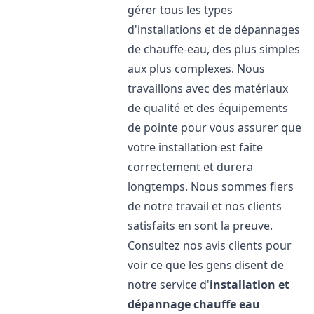
gérer tous les types
d'installations et de dépannages
de chauffe-eau, des plus simples
aux plus complexes. Nous
travaillons avec des matériaux
de qualité et des équipements
de pointe pour vous assurer que
votre installation est faite
correctement et durera
longtemps. Nous sommes fiers
de notre travail et nos clients
satisfaits en sont la preuve.
Consultez nos avis clients pour
voir ce que les gens disent de
notre service d'
installation et
dépannage chauffe eau