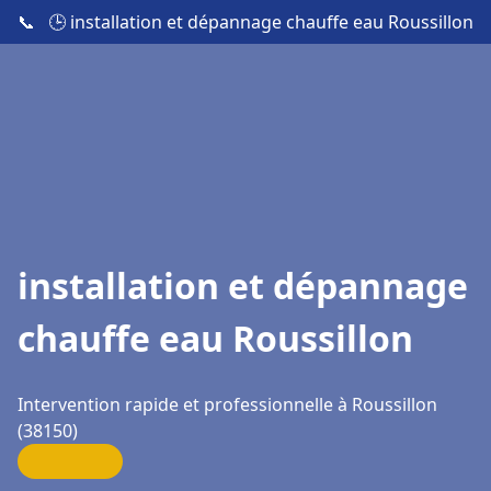
📞
🕒 installation et dépannage chauffe eau Roussillon
installation et dépannage
chauffe eau Roussillon
Intervention rapide et professionnelle à Roussillon
(38150)