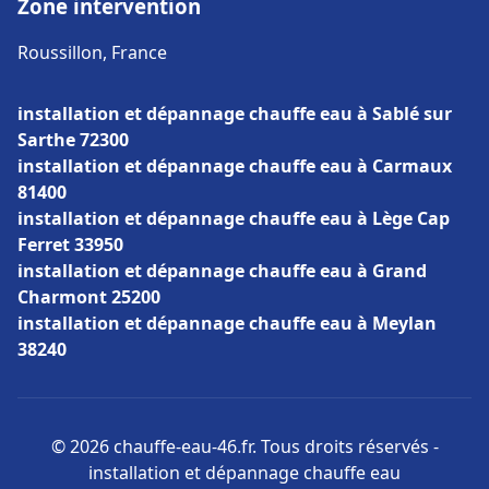
Zone intervention
Roussillon, France
installation et dépannage chauffe eau à Sablé sur
Sarthe 72300
installation et dépannage chauffe eau à Carmaux
81400
installation et dépannage chauffe eau à Lège Cap
Ferret 33950
installation et dépannage chauffe eau à Grand
Charmont 25200
installation et dépannage chauffe eau à Meylan
38240
© 2026 chauffe-eau-46.fr. Tous droits réservés -
installation et dépannage chauffe eau