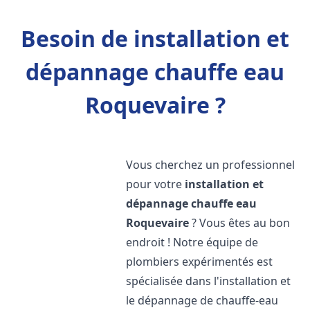
Besoin de installation et
dépannage chauffe eau
Roquevaire ?
Vous cherchez un professionnel
pour votre
installation et
dépannage chauffe eau
Roquevaire
? Vous êtes au bon
endroit ! Notre équipe de
plombiers expérimentés est
spécialisée dans l'installation et
le dépannage de chauffe-eau