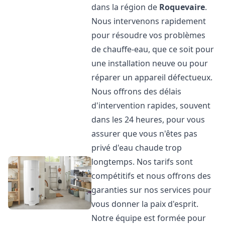
dans la région de
Roquevaire
.
Nous intervenons rapidement
pour résoudre vos problèmes
de chauffe-eau, que ce soit pour
une installation neuve ou pour
réparer un appareil défectueux.
Nous offrons des délais
d'intervention rapides, souvent
dans les 24 heures, pour vous
assurer que vous n'êtes pas
privé d'eau chaude trop
longtemps. Nos tarifs sont
compétitifs et nous offrons des
garanties sur nos services pour
vous donner la paix d'esprit.
Notre équipe est formée pour