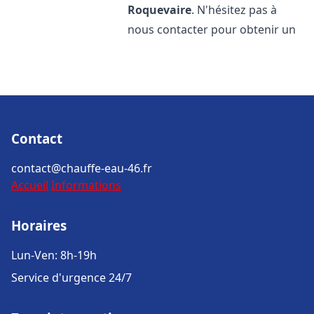
Roquevaire
. N'hésitez pas à
nous contacter pour obtenir un
Contact
contact@chauffe-eau-46.fr
Accueil
Informations
Horaires
Lun-Ven: 8h-19h
Service d'urgence 24/7