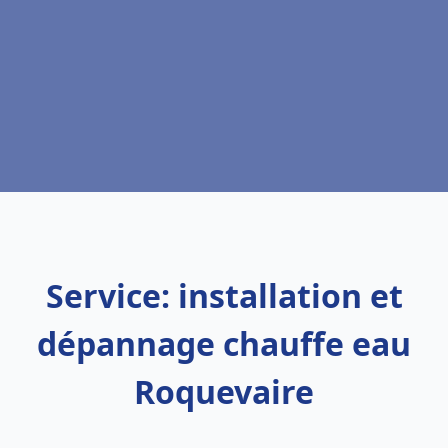
Service: installation et
dépannage chauffe eau
Roquevaire