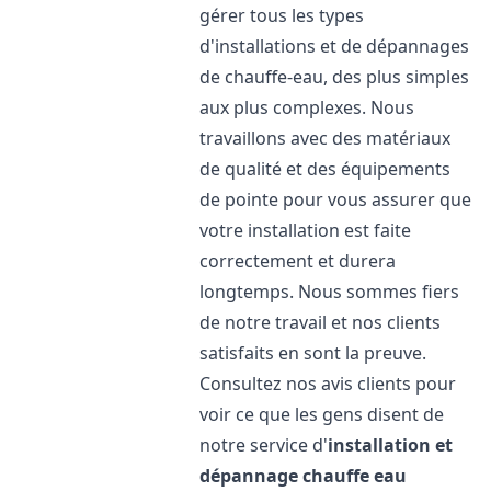
gérer tous les types
d'installations et de dépannages
de chauffe-eau, des plus simples
aux plus complexes. Nous
travaillons avec des matériaux
de qualité et des équipements
de pointe pour vous assurer que
votre installation est faite
correctement et durera
longtemps. Nous sommes fiers
de notre travail et nos clients
satisfaits en sont la preuve.
Consultez nos avis clients pour
voir ce que les gens disent de
notre service d'
installation et
dépannage chauffe eau