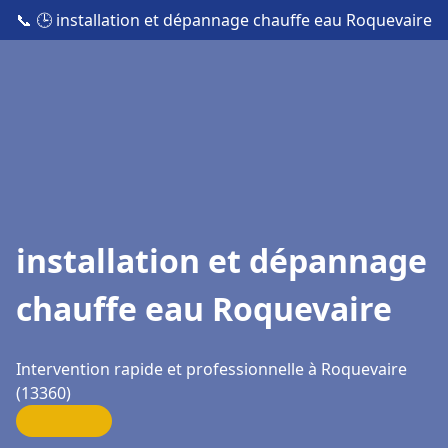
📞
🕒 installation et dépannage chauffe eau Roquevaire
installation et dépannage
chauffe eau Roquevaire
Intervention rapide et professionnelle à Roquevaire
(13360)