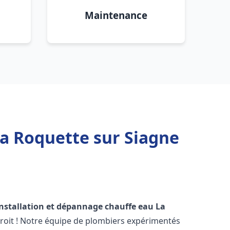
Maintenance
La Roquette sur Siagne
installation et dépannage chauffe eau
La
roit ! Notre équipe de plombiers expérimentés