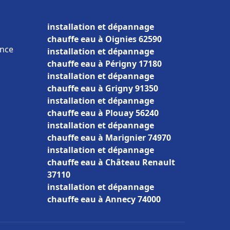
installation et dépannage
chauffe eau à Oignies 62590
ance
installation et dépannage
chauffe eau à Périgny 17180
installation et dépannage
chauffe eau à Grigny 91350
installation et dépannage
chauffe eau à Plouay 56240
installation et dépannage
chauffe eau à Marignier 74970
installation et dépannage
chauffe eau à Château Renault
37110
installation et dépannage
chauffe eau à Annecy 74000