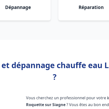
Dépannage
Réparation
n et dépannage chauffe eau 
?
Vous cherchez un professionnel pour votre
Roquette sur Siagne
? Vous êtes au bon end