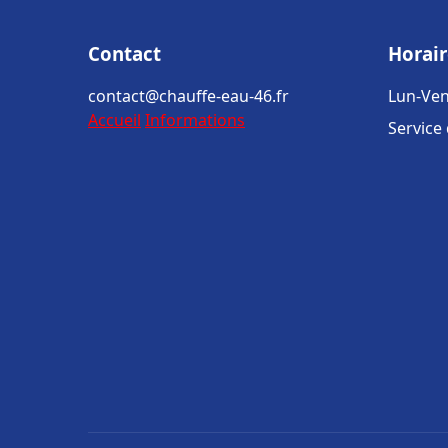
Contact
Horair
contact@chauffe-eau-46.fr
Lun-Ven
Accueil
Informations
Service