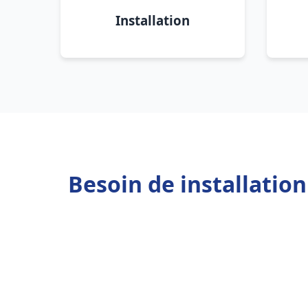
Installation
Besoin de installatio