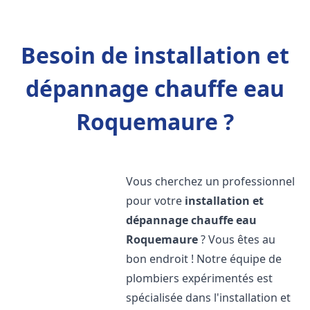
Besoin de installation et
dépannage chauffe eau
Roquemaure ?
Vous cherchez un professionnel
pour votre
installation et
dépannage chauffe eau
Roquemaure
? Vous êtes au
bon endroit ! Notre équipe de
plombiers expérimentés est
spécialisée dans l'installation et