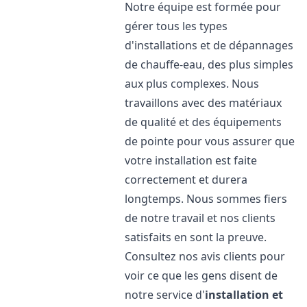
Notre équipe est formée pour
gérer tous les types
d'installations et de dépannages
de chauffe-eau, des plus simples
aux plus complexes. Nous
travaillons avec des matériaux
de qualité et des équipements
de pointe pour vous assurer que
votre installation est faite
correctement et durera
longtemps. Nous sommes fiers
de notre travail et nos clients
satisfaits en sont la preuve.
Consultez nos avis clients pour
voir ce que les gens disent de
notre service d'
installation et