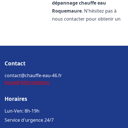
dépannage chauffe eau
Roquemaure
. N'hésitez pas à
nous contacter pour obtenir un
Contact
contact@chauffe-eau-46.fr
Accueil
Informations
Horaires
Lun-Ven: 8h-19h
Service d'urgence 24/7