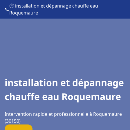
🕒 installation et dépannage chauffe eau
📞
Roquemaure
installation et dépannage
chauffe eau Roquemaure
Intervention rapide et professionnelle à Roquemaure
(30150)