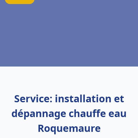
Service: installation et
dépannage chauffe eau
Roquemaure