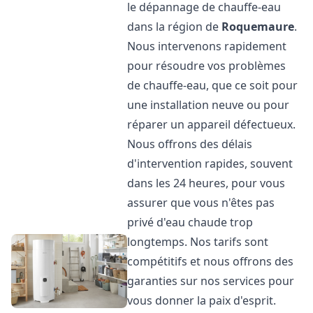
le dépannage de chauffe-eau
dans la région de
Roquemaure
.
Nous intervenons rapidement
pour résoudre vos problèmes
de chauffe-eau, que ce soit pour
une installation neuve ou pour
réparer un appareil défectueux.
Nous offrons des délais
d'intervention rapides, souvent
dans les 24 heures, pour vous
assurer que vous n'êtes pas
privé d'eau chaude trop
longtemps. Nos tarifs sont
compétitifs et nous offrons des
garanties sur nos services pour
vous donner la paix d'esprit.