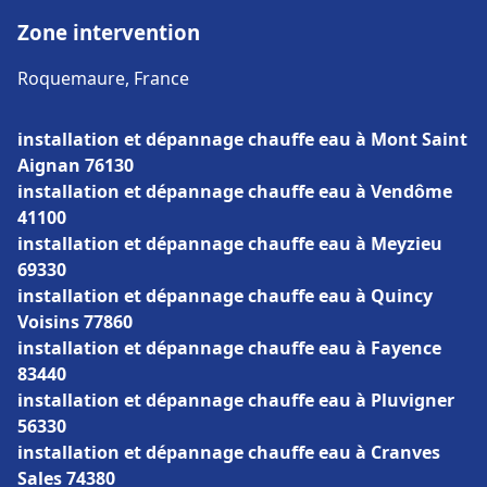
Zone intervention
Roquemaure, France
installation et dépannage chauffe eau à Mont Saint
Aignan 76130
installation et dépannage chauffe eau à Vendôme
41100
installation et dépannage chauffe eau à Meyzieu
69330
installation et dépannage chauffe eau à Quincy
Voisins 77860
installation et dépannage chauffe eau à Fayence
83440
installation et dépannage chauffe eau à Pluvigner
56330
installation et dépannage chauffe eau à Cranves
Sales 74380