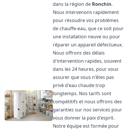
dans la région de
Ronchin
.
Nous intervenons rapidement
pour résoudre vos problèmes
de chauffe-eau, que ce soit pour
une installation neuve ou pour
réparer un appareil défectueux.
Nous offrons des délais
d'intervention rapides, souvent
dans les 24 heures, pour vous
assurer que vous n'êtes pas
privé d'eau chaude trop
longtemps. Nos tarifs sont
compétitifs et nous offrons des
garanties sur nos services pour
vous donner la paix d'esprit.
Notre équipe est formée pour