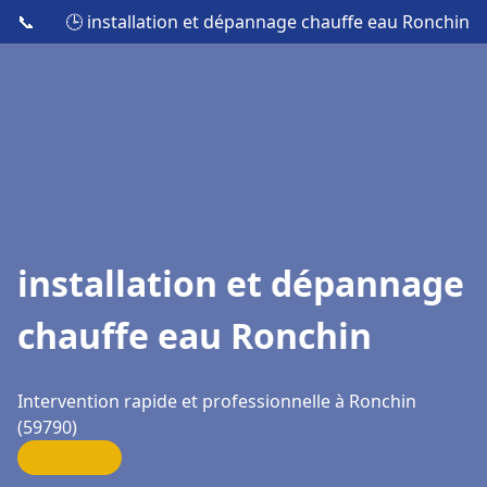
📞
🕒 installation et dépannage chauffe eau Ronchin
installation et dépannage
chauffe eau Ronchin
Intervention rapide et professionnelle à Ronchin
(59790)