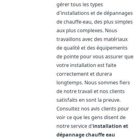
gérer tous les types
d'installations et de dépannages
de chauffe-eau, des plus simples
aux plus complexes. Nous
travaillons avec des matériaux
de qualité et des équipements
de pointe pour vous assurer que
votre installation est faite
correctement et durera
longtemps. Nous sommes fiers
de notre travail et nos clients
satisfaits en sont la preuve.
Consultez nos avis clients pour
voir ce que les gens disent de
notre service d'
installation et
dépannage chauffe eau