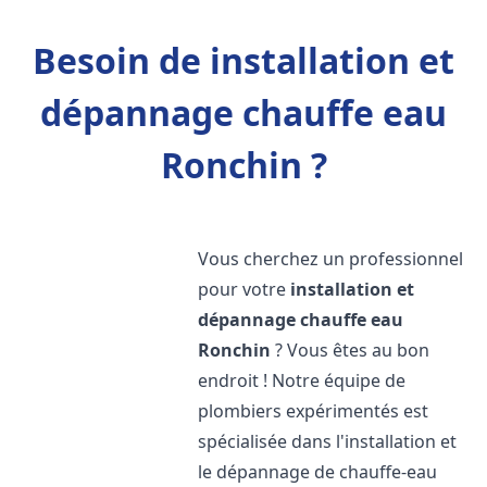
Besoin de installation et
dépannage chauffe eau
Ronchin ?
Vous cherchez un professionnel
pour votre
installation et
dépannage chauffe eau
Ronchin
? Vous êtes au bon
endroit ! Notre équipe de
plombiers expérimentés est
spécialisée dans l'installation et
le dépannage de chauffe-eau