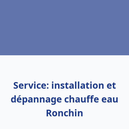
Service: installation et
dépannage chauffe eau
Ronchin