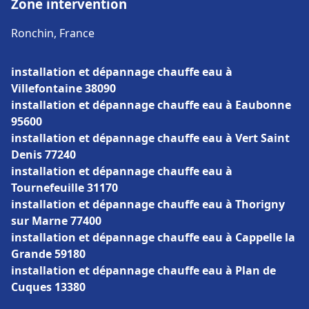
Zone intervention
Ronchin, France
installation et dépannage chauffe eau à
Villefontaine 38090
installation et dépannage chauffe eau à Eaubonne
95600
installation et dépannage chauffe eau à Vert Saint
Denis 77240
installation et dépannage chauffe eau à
Tournefeuille 31170
installation et dépannage chauffe eau à Thorigny
sur Marne 77400
installation et dépannage chauffe eau à Cappelle la
Grande 59180
installation et dépannage chauffe eau à Plan de
Cuques 13380