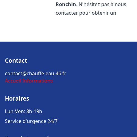
Ronchin
. N'hésitez pas à nous
contacter pour obtenir un
Contact
contact@chauffe-eau-46.fr
Accueil
Informations
Horaires
Lun-Ven: 8h-19h
Service d'urgence 24/7