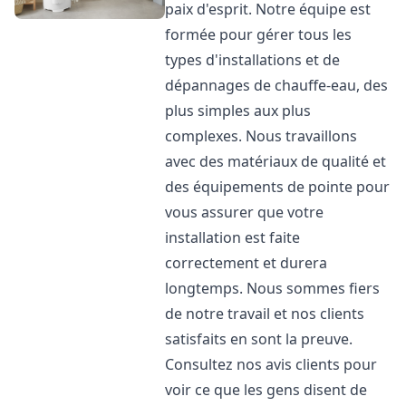
paix d'esprit. Notre équipe est
formée pour gérer tous les
types d'installations et de
dépannages de chauffe-eau, des
plus simples aux plus
complexes. Nous travaillons
avec des matériaux de qualité et
des équipements de pointe pour
vous assurer que votre
installation est faite
correctement et durera
longtemps. Nous sommes fiers
de notre travail et nos clients
satisfaits en sont la preuve.
Consultez nos avis clients pour
voir ce que les gens disent de