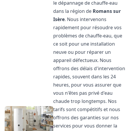
le dépannage de chauffe-eau
dans la région de
Romans sur
Isère
. Nous intervenons
rapidement pour résoudre vos
problèmes de chauffe-eau, que
ce soit pour une installation
neuve ou pour réparer un
appareil défectueux. Nous
offrons des délais d'intervention
rapides, souvent dans les 24
heures, pour vous assurer que
vous n'êtes pas privé d'eau
chaude trop longtemps. Nos
tarifs sont compétitifs et nous
offrons des garanties sur nos
services pour vous donner la