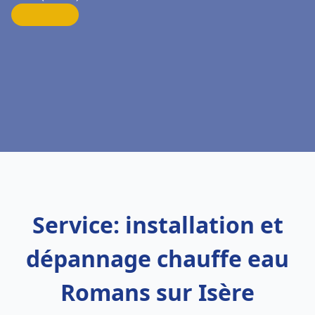
Service: installation et
dépannage chauffe eau
Romans sur Isère