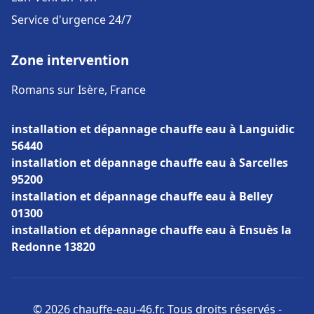
Service d'urgence 24/7
Zone intervention
Romans sur Isère, France
installation et dépannage chauffe eau à Languidic
56440
installation et dépannage chauffe eau à Sarcelles
95200
installation et dépannage chauffe eau à Belley
01300
installation et dépannage chauffe eau à Ensuès la
Redonne 13820
© 2026 chauffe-eau-46.fr. Tous droits réservés -