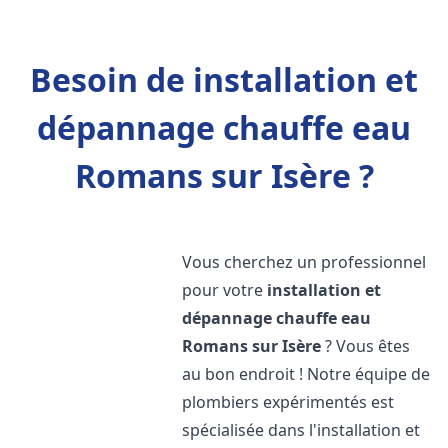
Besoin de installation et
dépannage chauffe eau
Romans sur Isère ?
Vous cherchez un professionnel
pour votre
installation et
dépannage chauffe eau
Romans sur Isère
? Vous êtes
au bon endroit ! Notre équipe de
plombiers expérimentés est
spécialisée dans l'installation et