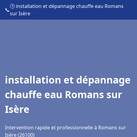
🕒 installation et dépannage chauffe eau Romans
📞
sur Isère
installation et dépannage
chauffe eau Romans sur
Isère
Intervention rapide et professionnelle à Romans sur
Isère (26100)