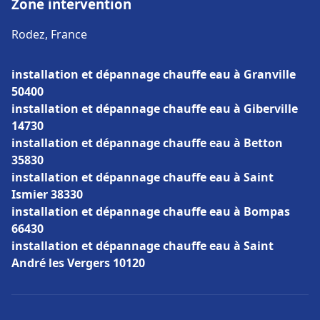
Zone intervention
Rodez, France
installation et dépannage chauffe eau à Granville
50400
installation et dépannage chauffe eau à Giberville
14730
installation et dépannage chauffe eau à Betton
35830
installation et dépannage chauffe eau à Saint
Ismier 38330
installation et dépannage chauffe eau à Bompas
66430
installation et dépannage chauffe eau à Saint
André les Vergers 10120