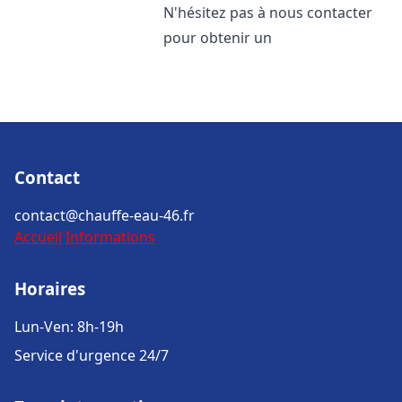
N'hésitez pas à nous contacter
pour obtenir un
Contact
contact@chauffe-eau-46.fr
Accueil
Informations
Horaires
Lun-Ven: 8h-19h
Service d'urgence 24/7