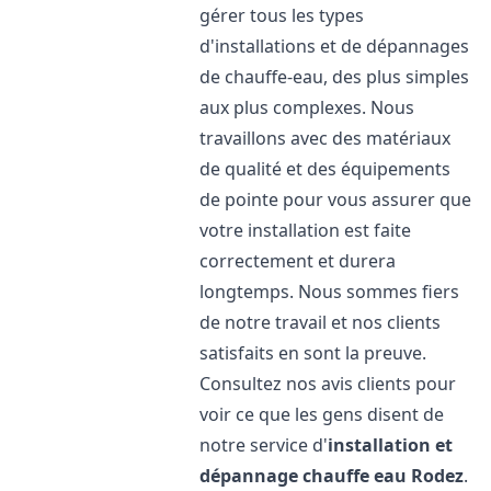
gérer tous les types
d'installations et de dépannages
de chauffe-eau, des plus simples
aux plus complexes. Nous
travaillons avec des matériaux
de qualité et des équipements
de pointe pour vous assurer que
votre installation est faite
correctement et durera
longtemps. Nous sommes fiers
de notre travail et nos clients
satisfaits en sont la preuve.
Consultez nos avis clients pour
voir ce que les gens disent de
notre service d'
installation et
dépannage chauffe eau
Rodez
.