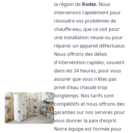
la région de
Rodez
. Nous
intervenons rapidement pour
résoudre vos problèmes de
chauffe-eau, que ce soit pour
une installation neuve ou pour
réparer un appareil défectueux.
Nous offrons des délais
d'intervention rapides, souvent
dans les 24 heures, pour vous
assurer que vous n'êtes pas
privé d'eau chaude trop
longtemps. Nos tarifs sont
compétitifs et nous offrons des
garanties sur nos services pour
vous donner la paix d'esprit.
Notre équipe est formée pour