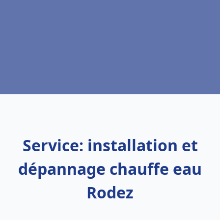
Service: installation et
dépannage chauffe eau
Rodez