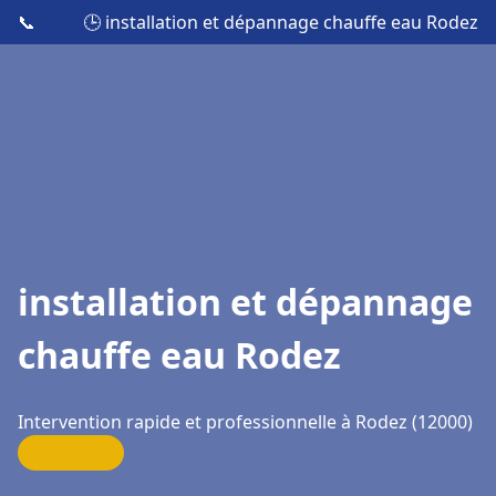
📞
🕒 installation et dépannage chauffe eau Rodez
installation et dépannage
chauffe eau Rodez
Intervention rapide et professionnelle à Rodez (12000)