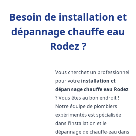
Besoin de installation et
dépannage chauffe eau
Rodez ?
Vous cherchez un professionnel
pour votre
installation et
dépannage chauffe eau
Rodez
? Vous êtes au bon endroit !
Notre équipe de plombiers
expérimentés est spécialisée
dans l'installation et le
dépannage de chauffe-eau dans