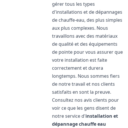
gérer tous les types
d'installations et de dépannages
de chauffe-eau, des plus simples
aux plus complexes. Nous
travaillons avec des matériaux
de qualité et des équipements
de pointe pour vous assurer que
votre installation est faite
correctement et durera
longtemps. Nous sommes fiers
de notre travail et nos clients
satisfaits en sont la preuve.
Consultez nos avis clients pour
voir ce que les gens disent de
notre service d'
installation et
dépannage chauffe eau