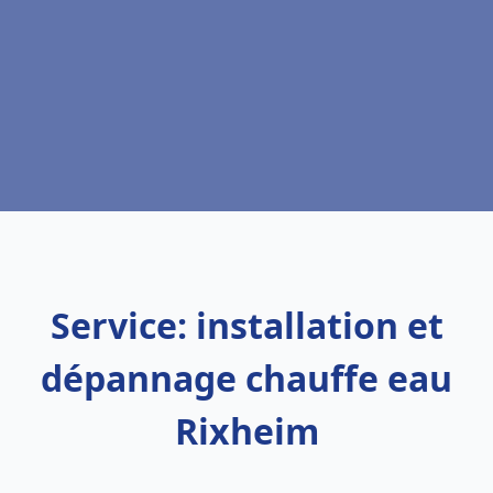
Service: installation et
dépannage chauffe eau
Rixheim