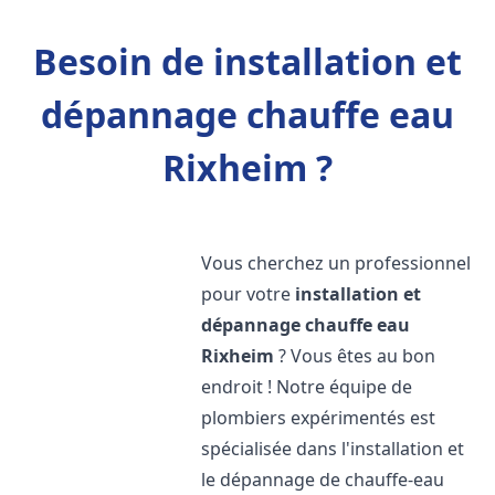
Besoin de installation et
dépannage chauffe eau
Rixheim ?
Vous cherchez un professionnel
pour votre
installation et
dépannage chauffe eau
Rixheim
? Vous êtes au bon
endroit ! Notre équipe de
plombiers expérimentés est
spécialisée dans l'installation et
le dépannage de chauffe-eau