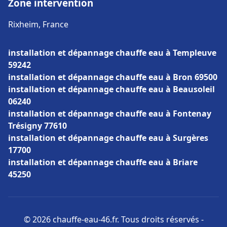
Zone intervention
Rixheim, France
installation et dépannage chauffe eau à Templeuve
59242
installation et dépannage chauffe eau à Bron 69500
installation et dépannage chauffe eau à Beausoleil
06240
installation et dépannage chauffe eau à Fontenay
Trésigny 77610
installation et dépannage chauffe eau à Surgères
17700
installation et dépannage chauffe eau à Briare
45250
© 2026 chauffe-eau-46.fr. Tous droits réservés -