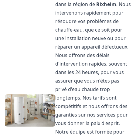
dans la région de
Rixheim
. Nous
intervenons rapidement pour
résoudre vos problèmes de
chauffe-eau, que ce soit pour
une installation neuve ou pour
réparer un appareil défectueux.
Nous offrons des délais
d'intervention rapides, souvent
dans les 24 heures, pour vous
assurer que vous n'êtes pas
privé d'eau chaude trop
longtemps. Nos tarifs sont
compétitifs et nous offrons des
garanties sur nos services pour
vous donner la paix d'esprit.
Notre équipe est formée pour