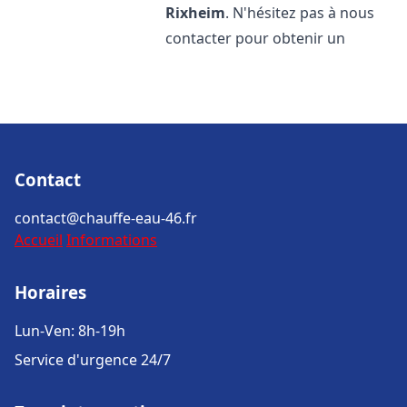
Rixheim
. N'hésitez pas à nous
contacter pour obtenir un
Contact
contact@chauffe-eau-46.fr
Accueil
Informations
Horaires
Lun-Ven: 8h-19h
Service d'urgence 24/7