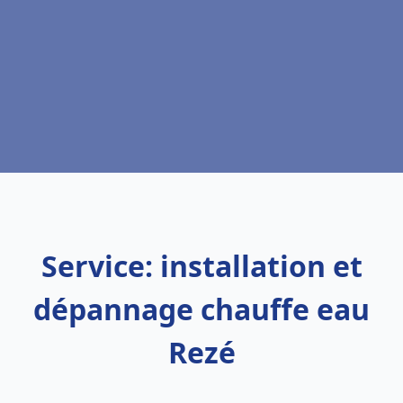
Service: installation et
dépannage chauffe eau
Rezé