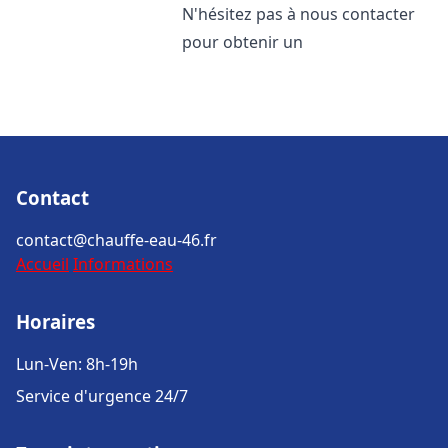
N'hésitez pas à nous contacter
pour obtenir un
Contact
contact@chauffe-eau-46.fr
Accueil
Informations
Horaires
Lun-Ven: 8h-19h
Service d'urgence 24/7