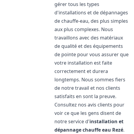
gérer tous les types
d'installations et de dépannages
de chauffe-eau, des plus simples
aux plus complexes. Nous
travaillons avec des matériaux
de qualité et des équipements
de pointe pour vous assurer que
votre installation est faite
correctement et durera
longtemps. Nous sommes fiers
de notre travail et nos clients
satisfaits en sont la preuve.
Consultez nos avis clients pour
voir ce que les gens disent de
notre service d'
installation et
dépannage chauffe eau
Rezé
.