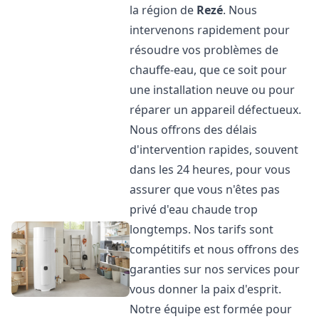
la région de
Rezé
. Nous
intervenons rapidement pour
résoudre vos problèmes de
chauffe-eau, que ce soit pour
une installation neuve ou pour
réparer un appareil défectueux.
Nous offrons des délais
d'intervention rapides, souvent
dans les 24 heures, pour vous
assurer que vous n'êtes pas
privé d'eau chaude trop
longtemps. Nos tarifs sont
compétitifs et nous offrons des
garanties sur nos services pour
vous donner la paix d'esprit.
Notre équipe est formée pour