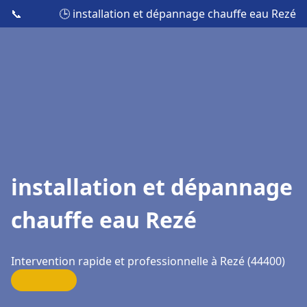
📞
🕒 installation et dépannage chauffe eau Rezé
installation et dépannage
chauffe eau Rezé
Intervention rapide et professionnelle à Rezé (44400)