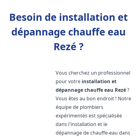
Besoin de installation et
dépannage chauffe eau
Rezé ?
Vous cherchez un professionnel
pour votre
installation et
dépannage chauffe eau
Rezé
?
Vous êtes au bon endroit ! Notre
équipe de plombiers
expérimentés est spécialisée
dans l'installation et le
dépannage de chauffe-eau dans