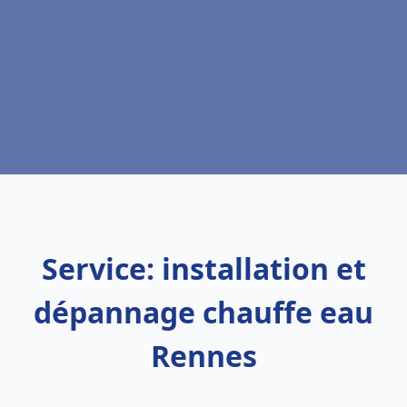
Service: installation et
dépannage chauffe eau
Rennes