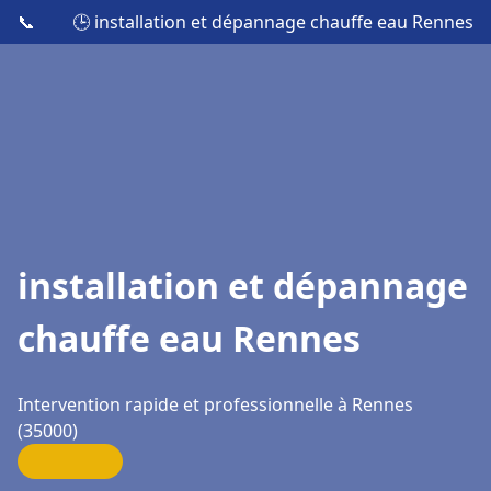
📞
🕒 installation et dépannage chauffe eau Rennes
installation et dépannage
chauffe eau Rennes
Intervention rapide et professionnelle à Rennes
(35000)