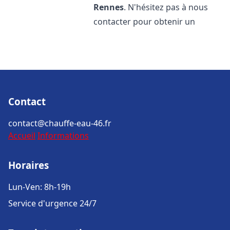
Rennes
. N'hésitez pas à nous
contacter pour obtenir un
Contact
contact@chauffe-eau-46.fr
Accueil
Informations
Horaires
Lun-Ven: 8h-19h
Service d'urgence 24/7