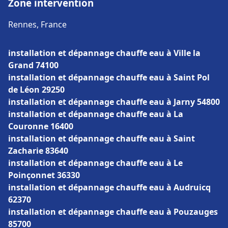
Zone intervention
Rennes, France
installation et dépannage chauffe eau à Ville la
Grand 74100
installation et dépannage chauffe eau à Saint Pol
de Léon 29250
installation et dépannage chauffe eau à Jarny 54800
installation et dépannage chauffe eau à La
Couronne 16400
installation et dépannage chauffe eau à Saint
Zacharie 83640
installation et dépannage chauffe eau à Le
Poinçonnet 36330
installation et dépannage chauffe eau à Audruicq
62370
installation et dépannage chauffe eau à Pouzauges
85700