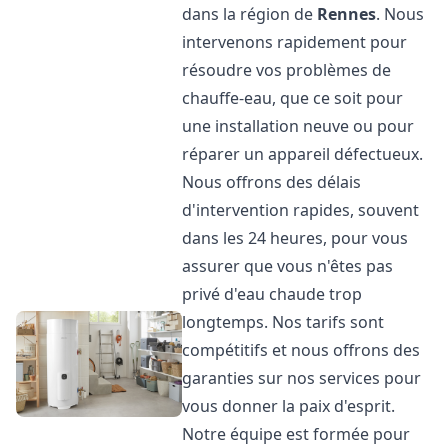
dans la région de
Rennes
. Nous
intervenons rapidement pour
résoudre vos problèmes de
chauffe-eau, que ce soit pour
une installation neuve ou pour
réparer un appareil défectueux.
Nous offrons des délais
d'intervention rapides, souvent
dans les 24 heures, pour vous
assurer que vous n'êtes pas
privé d'eau chaude trop
longtemps. Nos tarifs sont
compétitifs et nous offrons des
garanties sur nos services pour
vous donner la paix d'esprit.
Notre équipe est formée pour