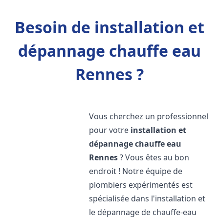
Besoin de installation et
dépannage chauffe eau
Rennes ?
Vous cherchez un professionnel
pour votre
installation et
dépannage chauffe eau
Rennes
? Vous êtes au bon
endroit ! Notre équipe de
plombiers expérimentés est
spécialisée dans l'installation et
le dépannage de chauffe-eau