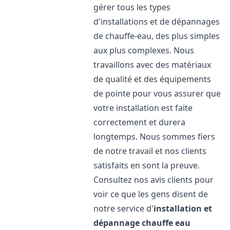
gérer tous les types
d'installations et de dépannages
de chauffe-eau, des plus simples
aux plus complexes. Nous
travaillons avec des matériaux
de qualité et des équipements
de pointe pour vous assurer que
votre installation est faite
correctement et durera
longtemps. Nous sommes fiers
de notre travail et nos clients
satisfaits en sont la preuve.
Consultez nos avis clients pour
voir ce que les gens disent de
notre service d'
installation et
dépannage chauffe eau