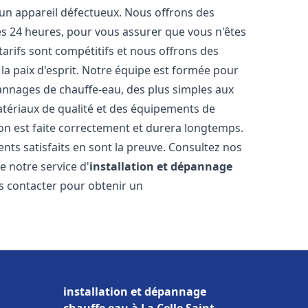
 un appareil défectueux. Nous offrons des
les 24 heures, pour vous assurer que vous n'êtes
arifs sont compétitifs et nous offrons des
la paix d'esprit. Notre équipe est formée pour
pannages de chauffe-eau, des plus simples aux
atériaux de qualité et des équipements de
ion est faite correctement et durera longtemps.
ents satisfaits en sont la preuve. Consultez nos
e notre service d'
installation et dépannage
us contacter pour obtenir un
installation et dépannage