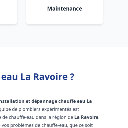
Maintenance
 eau La Ravoire ?
installation et dépannage chauffe eau
La
équipe de plombiers expérimentés est
ge de chauffe-eau dans la région de
La Ravoire
.
vos problèmes de chauffe-eau, que ce soit