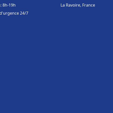
: 8h-19h
La Ravoire, France
 d'urgence 24/7