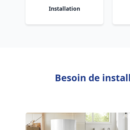
Installation
Besoin de instal