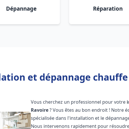
Dépannage
Réparation
lation et dépannage chauffe
Vous cherchez un professionnel pour votre
Ravoire
? Vous êtes au bon endroit ! Notre 
spécialisée dans l'installation et le dépanna
Nous intervenons rapidement pour résoudre 