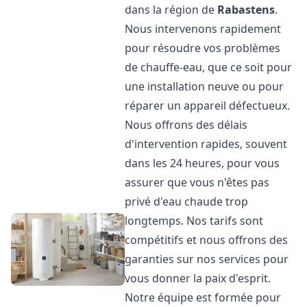
dans la région de
Rabastens
.
Nous intervenons rapidement
pour résoudre vos problèmes
de chauffe-eau, que ce soit pour
une installation neuve ou pour
réparer un appareil défectueux.
Nous offrons des délais
d'intervention rapides, souvent
dans les 24 heures, pour vous
assurer que vous n'êtes pas
privé d'eau chaude trop
longtemps. Nos tarifs sont
compétitifs et nous offrons des
garanties sur nos services pour
vous donner la paix d'esprit.
Notre équipe est formée pour