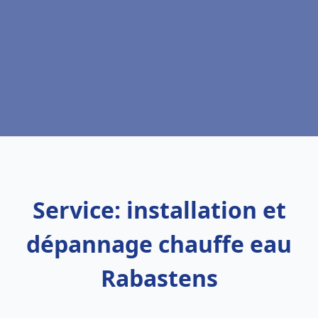
Service: installation et
dépannage chauffe eau
Rabastens