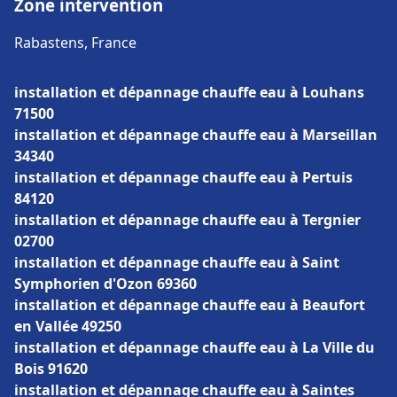
Zone intervention
Rabastens, France
installation et dépannage chauffe eau à Louhans
71500
installation et dépannage chauffe eau à Marseillan
34340
installation et dépannage chauffe eau à Pertuis
84120
installation et dépannage chauffe eau à Tergnier
02700
installation et dépannage chauffe eau à Saint
Symphorien d'Ozon 69360
installation et dépannage chauffe eau à Beaufort
en Vallée 49250
installation et dépannage chauffe eau à La Ville du
Bois 91620
installation et dépannage chauffe eau à Saintes