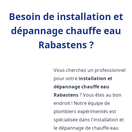
Besoin de installation et
dépannage chauffe eau
Rabastens ?
Vous cherchez un professionnel
pour votre
installation et
dépannage chauffe eau
Rabastens
? Vous êtes au bon
endroit ! Notre équipe de
plombiers expérimentés est
spécialisée dans l'installation et
le dépannage de chauffe-eau