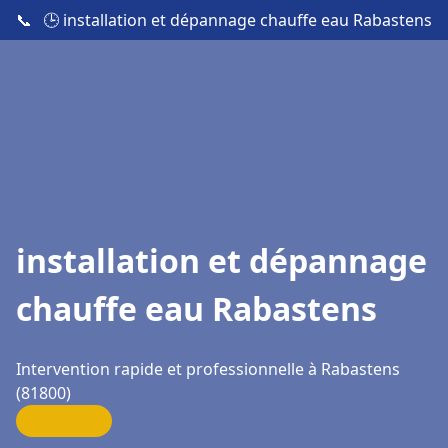
📞
🕒 installation et dépannage chauffe eau Rabastens
installation et dépannage
chauffe eau Rabastens
Intervention rapide et professionnelle à Rabastens
(81800)