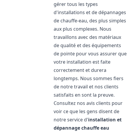
gérer tous les types
d'installations et de dépannages
de chauffe-eau, des plus simples
aux plus complexes. Nous
travaillons avec des matériaux
de qualité et des équipements
de pointe pour vous assurer que
votre installation est faite
correctement et durera
longtemps. Nous sommes fiers
de notre travail et nos clients
satisfaits en sont la preuve.
Consultez nos avis clients pour
voir ce que les gens disent de
notre service d'
installation et
dépannage chauffe eau