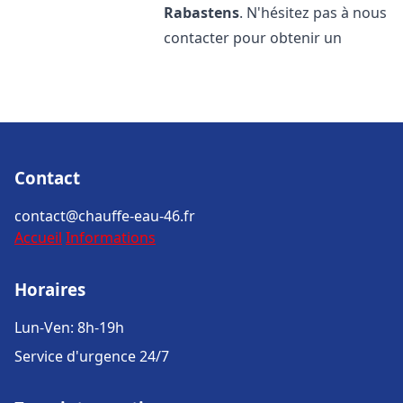
Rabastens
. N'hésitez pas à nous
contacter pour obtenir un
Contact
contact@chauffe-eau-46.fr
Accueil
Informations
Horaires
Lun-Ven: 8h-19h
Service d'urgence 24/7