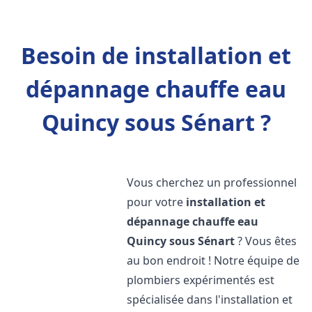
Besoin de installation et
dépannage chauffe eau
Quincy sous Sénart ?
Vous cherchez un professionnel
pour votre
installation et
dépannage chauffe eau
Quincy sous Sénart
? Vous êtes
au bon endroit ! Notre équipe de
plombiers expérimentés est
spécialisée dans l'installation et