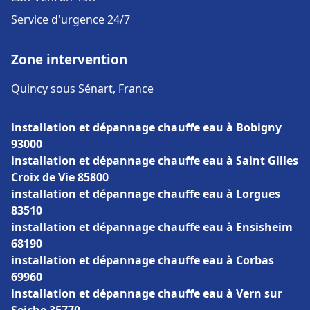
Service d'urgence 24/7
Zone intervention
Quincy sous Sénart, France
installation et dépannage chauffe eau à Bobigny
93000
installation et dépannage chauffe eau à Saint Gilles
Croix de Vie 85800
installation et dépannage chauffe eau à Lorgues
83510
installation et dépannage chauffe eau à Ensisheim
68190
installation et dépannage chauffe eau à Corbas
69960
installation et dépannage chauffe eau à Vern sur