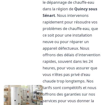
le dépannage de chauffe-eau
dans la région de
Quincy sous
Sénart
. Nous intervenons
rapidement pour résoudre vos
problèmes de chauffe-eau, que
ce soit pour une installation
neuve ou pour réparer un
appareil défectueux. Nous
offrons des délais d'intervention
rapides, souvent dans les 24
heures, pour vous assurer que
vous n'êtes pas privé d'eau
chaude trop longtemps. Nos
tarifs sont compétitifs et nous
offrons des garanties sur nos
services pour vous donner la