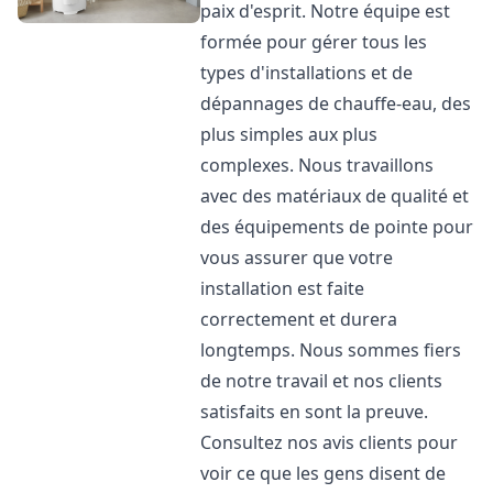
paix d'esprit. Notre équipe est
formée pour gérer tous les
types d'installations et de
dépannages de chauffe-eau, des
plus simples aux plus
complexes. Nous travaillons
avec des matériaux de qualité et
des équipements de pointe pour
vous assurer que votre
installation est faite
correctement et durera
longtemps. Nous sommes fiers
de notre travail et nos clients
satisfaits en sont la preuve.
Consultez nos avis clients pour
voir ce que les gens disent de