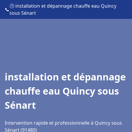
🕒 installation et dépannage chauffe eau Quincy
📞
sous Sénart
installation et dépannage
chauffe eau Quincy sous
Sénart
Intervention rapide et professionnelle à Quincy sous
Sénart (91480)