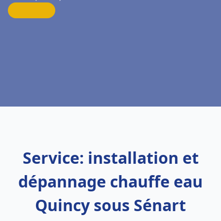
Service: installation et
dépannage chauffe eau
Quincy sous Sénart