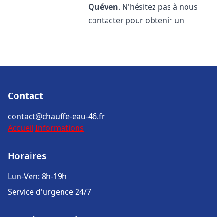
Quéven
. N'hésitez pas à nous
contacter pour obtenir un
Contact
contact@chauffe-eau-46.fr
Accueil
Informations
Horaires
Lun-Ven: 8h-19h
Service d'urgence 24/7