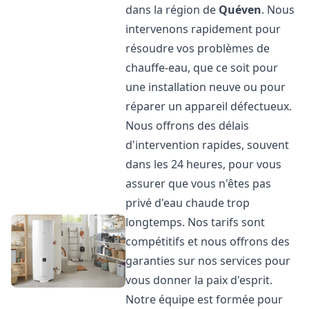
dans la région de
Quéven
. Nous
intervenons rapidement pour
résoudre vos problèmes de
chauffe-eau, que ce soit pour
une installation neuve ou pour
réparer un appareil défectueux.
Nous offrons des délais
d'intervention rapides, souvent
dans les 24 heures, pour vous
assurer que vous n'êtes pas
privé d'eau chaude trop
longtemps. Nos tarifs sont
compétitifs et nous offrons des
garanties sur nos services pour
vous donner la paix d'esprit.
Notre équipe est formée pour