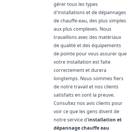
gérer tous les types
d'installations et de dépannages
de chauffe-eau, des plus simples
aux plus complexes. Nous
travaillons avec des matériaux
de qualité et des équipements
de pointe pour vous assurer que
votre installation est faite
correctement et durera
longtemps. Nous sommes fiers
de notre travail et nos clients
satisfaits en sont la preuve.
Consultez nos avis clients pour
voir ce que les gens disent de
notre service d'
installation et
dépannage chauffe eau