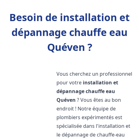
Besoin de installation et
dépannage chauffe eau
Quéven ?
Vous cherchez un professionnel
pour votre
installation et
dépannage chauffe eau
Quéven
? Vous êtes au bon
endroit ! Notre équipe de
plombiers expérimentés est
spécialisée dans l'installation et
le dépannage de chauffe-eau