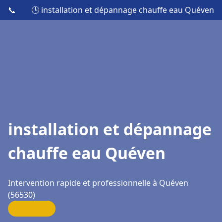
📞
🕒 installation et dépannage chauffe eau Quéven
installation et dépannage
chauffe eau Quéven
Intervention rapide et professionnelle à Quéven
(56530)