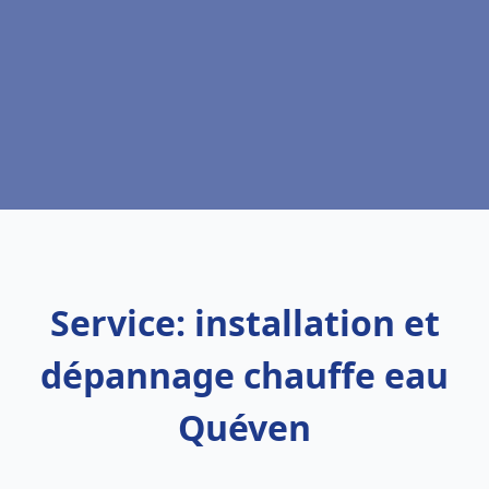
Service: installation et
dépannage chauffe eau
Quéven