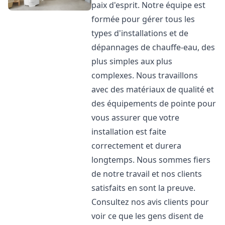
paix d'esprit. Notre équipe est
formée pour gérer tous les
types d'installations et de
dépannages de chauffe-eau, des
plus simples aux plus
complexes. Nous travaillons
avec des matériaux de qualité et
des équipements de pointe pour
vous assurer que votre
installation est faite
correctement et durera
longtemps. Nous sommes fiers
de notre travail et nos clients
satisfaits en sont la preuve.
Consultez nos avis clients pour
voir ce que les gens disent de