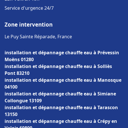
Service d'urgence 24/7
Zone intervention
Le Puy Sainte Réparade, France
installation et dépannage chauffe eau à Prévessin
Moëns 01280
installation et dépannage chauffe eau à Solliès
Pont 83210
installation et dépannage chauffe eau à Manosque
04100
installation et dépannage chauffe eau à Simiane
Collongue 13109
installation et dépannage chauffe eau à Tarascon
13150
installation et dépannage chauffe eau à Crépy en