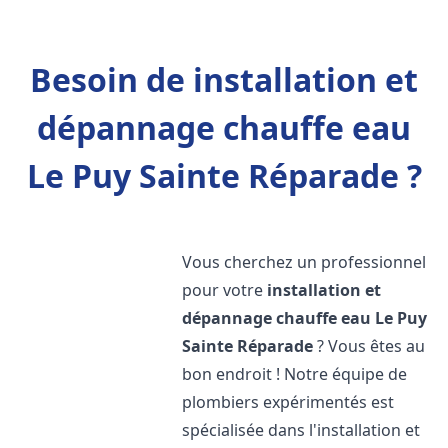
Besoin de installation et
dépannage chauffe eau
Le Puy Sainte Réparade ?
Vous cherchez un professionnel
pour votre
installation et
dépannage chauffe eau
Le Puy
Sainte Réparade
? Vous êtes au
bon endroit ! Notre équipe de
plombiers expérimentés est
spécialisée dans l'installation et