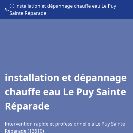
🕒 installation et dépannage chauffe eau Le Puy
📞
Sainte Réparade
installation et dépannage
chauffe eau Le Puy Sainte
Réparade
Intervention rapide et professionnelle à Le Puy Sainte
Réparade (13610)