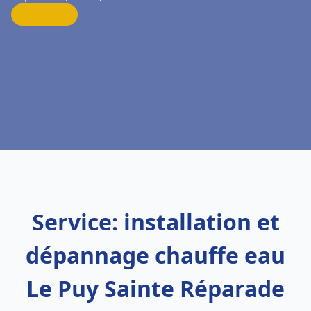
Service: installation et
dépannage chauffe eau
Le Puy Sainte Réparade