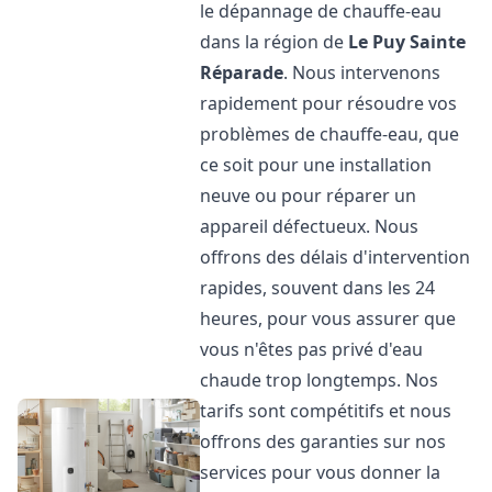
le dépannage de chauffe-eau
dans la région de
Le Puy Sainte
Réparade
. Nous intervenons
rapidement pour résoudre vos
problèmes de chauffe-eau, que
ce soit pour une installation
neuve ou pour réparer un
appareil défectueux. Nous
offrons des délais d'intervention
rapides, souvent dans les 24
heures, pour vous assurer que
vous n'êtes pas privé d'eau
chaude trop longtemps. Nos
tarifs sont compétitifs et nous
offrons des garanties sur nos
services pour vous donner la