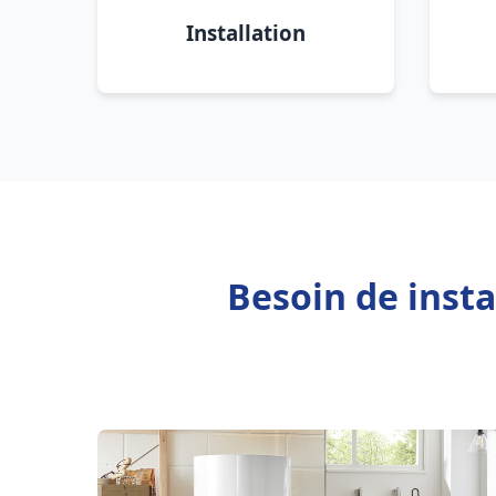
Installation
Besoin de inst