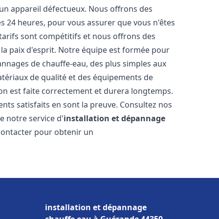
 un appareil défectueux. Nous offrons des
les 24 heures, pour vous assurer que vous n'êtes
arifs sont compétitifs et nous offrons des
la paix d'esprit. Notre équipe est formée pour
pannages de chauffe-eau, des plus simples aux
atériaux de qualité et des équipements de
ion est faite correctement et durera longtemps.
ents satisfaits en sont la preuve. Consultez nos
e notre service d'
installation et dépannage
 contacter pour obtenir un
installation et dépannage