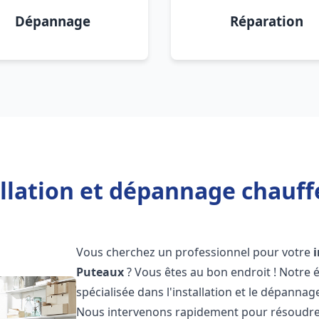
Dépannage
Réparation
allation et dépannage chauff
Vous cherchez un professionnel pour votre
Puteaux
? Vous êtes au bon endroit ! Notre
spécialisée dans l'installation et le dépanna
Nous intervenons rapidement pour résoudre 