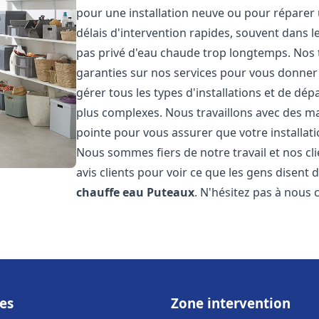
pour une installation neuve ou pour réparer
délais d'intervention rapides, souvent dans 
pas privé d'eau chaude trop longtemps. Nos t
garanties sur nos services pour vous donner 
gérer tous les types d'installations et de dé
plus complexes. Nous travaillons avec des m
pointe pour vous assurer que votre installat
Nous sommes fiers de notre travail et nos cli
avis clients pour voir ce que les gens disent d
chauffe eau
Puteaux
. N'hésitez pas à nous
es
Zone intervention