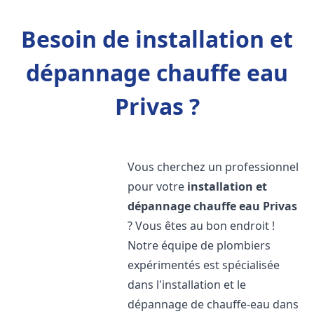
Besoin de installation et
dépannage chauffe eau
Privas ?
Vous cherchez un professionnel
pour votre
installation et
dépannage chauffe eau
Privas
? Vous êtes au bon endroit !
Notre équipe de plombiers
expérimentés est spécialisée
dans l'installation et le
dépannage de chauffe-eau dans