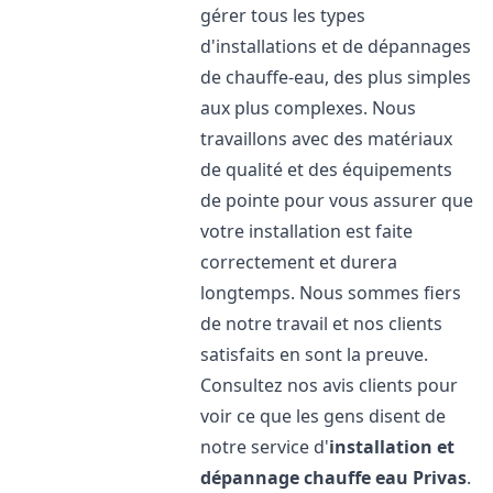
gérer tous les types
d'installations et de dépannages
de chauffe-eau, des plus simples
aux plus complexes. Nous
travaillons avec des matériaux
de qualité et des équipements
de pointe pour vous assurer que
votre installation est faite
correctement et durera
longtemps. Nous sommes fiers
de notre travail et nos clients
satisfaits en sont la preuve.
Consultez nos avis clients pour
voir ce que les gens disent de
notre service d'
installation et
dépannage chauffe eau
Privas
.