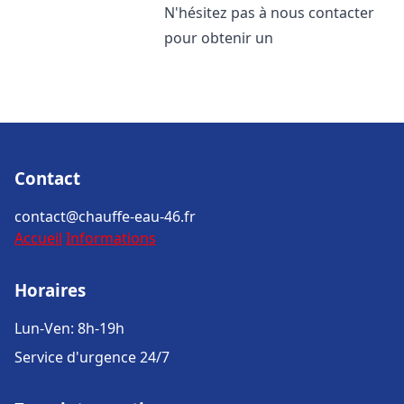
N'hésitez pas à nous contacter
pour obtenir un
Contact
contact@chauffe-eau-46.fr
Accueil
Informations
Horaires
Lun-Ven: 8h-19h
Service d'urgence 24/7