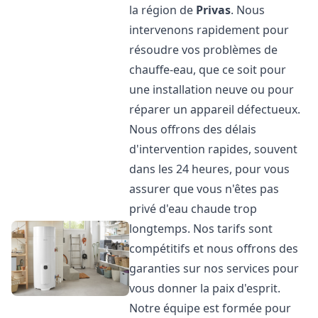
la région de
Privas
. Nous
intervenons rapidement pour
résoudre vos problèmes de
chauffe-eau, que ce soit pour
une installation neuve ou pour
réparer un appareil défectueux.
Nous offrons des délais
d'intervention rapides, souvent
dans les 24 heures, pour vous
assurer que vous n'êtes pas
privé d'eau chaude trop
longtemps. Nos tarifs sont
compétitifs et nous offrons des
garanties sur nos services pour
vous donner la paix d'esprit.
Notre équipe est formée pour