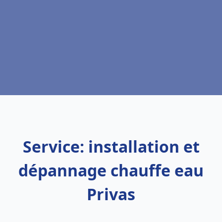
Service: installation et
dépannage chauffe eau
Privas