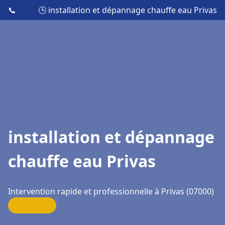
📞
🕒 installation et dépannage chauffe eau Privas
installation et dépannage
chauffe eau Privas
Intervention rapide et professionnelle à Privas (07000)