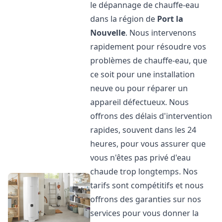
le dépannage de chauffe-eau
dans la région de
Port la
Nouvelle
. Nous intervenons
rapidement pour résoudre vos
problèmes de chauffe-eau, que
ce soit pour une installation
neuve ou pour réparer un
appareil défectueux. Nous
offrons des délais d'intervention
rapides, souvent dans les 24
heures, pour vous assurer que
vous n'êtes pas privé d'eau
chaude trop longtemps. Nos
tarifs sont compétitifs et nous
offrons des garanties sur nos
services pour vous donner la