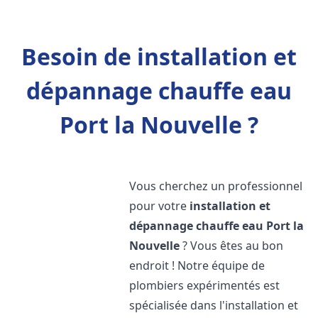
Besoin de installation et
dépannage chauffe eau
Port la Nouvelle ?
Vous cherchez un professionnel
pour votre
installation et
dépannage chauffe eau
Port la
Nouvelle
? Vous êtes au bon
endroit ! Notre équipe de
plombiers expérimentés est
spécialisée dans l'installation et