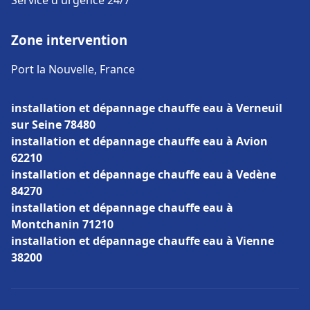
Service d'urgence 24/7
Zone intervention
Port la Nouvelle, France
installation et dépannage chauffe eau à Verneuil
sur Seine 78480
installation et dépannage chauffe eau à Avion
62210
installation et dépannage chauffe eau à Vedène
84270
installation et dépannage chauffe eau à
Montchanin 71210
installation et dépannage chauffe eau à Vienne
38200