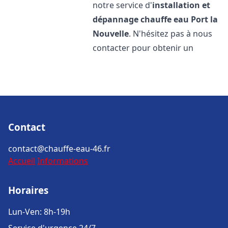
notre service d'
installation et
dépannage chauffe eau
Port la
Nouvelle
. N'hésitez pas à nous
contacter pour obtenir un
Contact
contact@chauffe-eau-46.fr
Accueil
Informations
Horaires
Lun-Ven: 8h-19h