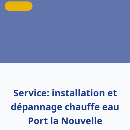
Service: installation et
dépannage chauffe eau
Port la Nouvelle