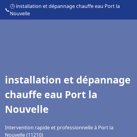
🕒 installation et dépannage chauffe eau Port la
📞
Nouvelle
installation et dépannage
chauffe eau Port la
Nouvelle
Intervention rapide et professionnelle à Port la
Nouvelle (11210)