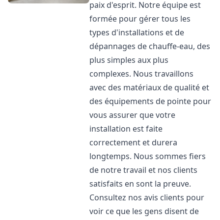
paix d'esprit. Notre équipe est
formée pour gérer tous les
types d'installations et de
dépannages de chauffe-eau, des
plus simples aux plus
complexes. Nous travaillons
avec des matériaux de qualité et
des équipements de pointe pour
vous assurer que votre
installation est faite
correctement et durera
longtemps. Nous sommes fiers
de notre travail et nos clients
satisfaits en sont la preuve.
Consultez nos avis clients pour
voir ce que les gens disent de