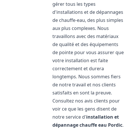
gérer tous les types
d'installations et de dépannages
de chauffe-eau, des plus simples
aux plus complexes. Nous
travaillons avec des matériaux
de qualité et des équipements
de pointe pour vous assurer que
votre installation est faite
correctement et durera
longtemps. Nous sommes fiers
de notre travail et nos clients
satisfaits en sont la preuve.
Consultez nos avis clients pour
voir ce que les gens disent de
notre service d'
installation et
dépannage chauffe eau
Pordic
.