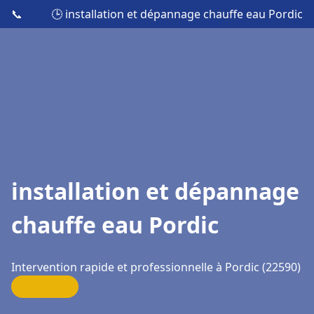
📞
🕒 installation et dépannage chauffe eau Pordic
installation et dépannage
chauffe eau Pordic
Intervention rapide et professionnelle à Pordic (22590)