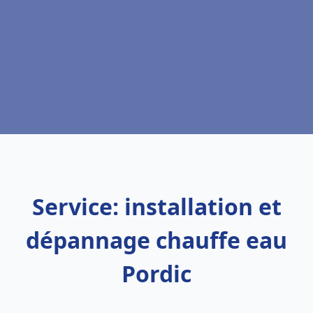
Service: installation et
dépannage chauffe eau
Pordic