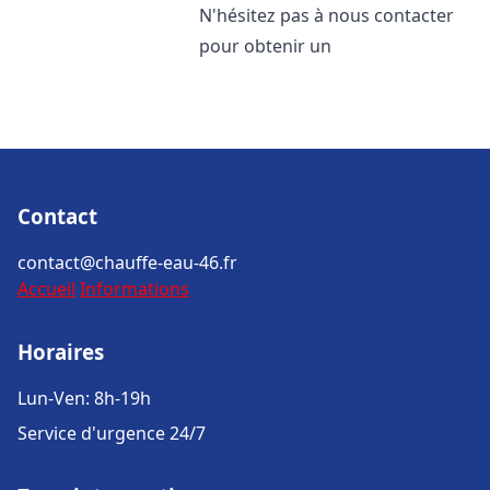
N'hésitez pas à nous contacter
pour obtenir un
Contact
contact@chauffe-eau-46.fr
Accueil
Informations
Horaires
Lun-Ven: 8h-19h
Service d'urgence 24/7