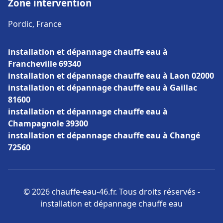
Zone intervention
Pordic, France
installation et dépannage chauffe eau à
Francheville 69340
installation et dépannage chauffe eau à Laon 02000
installation et dépannage chauffe eau à Gaillac
81600
installation et dépannage chauffe eau à
Champagnole 39300
installation et dépannage chauffe eau à Changé
72560
© 2026 chauffe-eau-46.fr. Tous droits réservés -
installation et dépannage chauffe eau