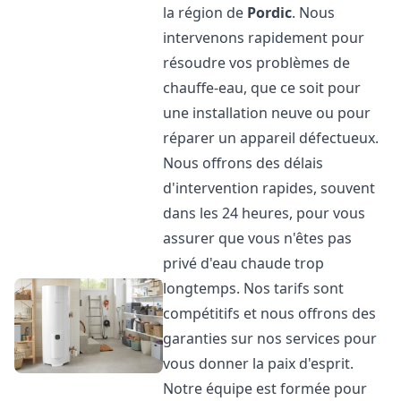
la région de
Pordic
. Nous
intervenons rapidement pour
résoudre vos problèmes de
chauffe-eau, que ce soit pour
une installation neuve ou pour
réparer un appareil défectueux.
Nous offrons des délais
d'intervention rapides, souvent
dans les 24 heures, pour vous
assurer que vous n'êtes pas
privé d'eau chaude trop
longtemps. Nos tarifs sont
compétitifs et nous offrons des
garanties sur nos services pour
vous donner la paix d'esprit.
Notre équipe est formée pour