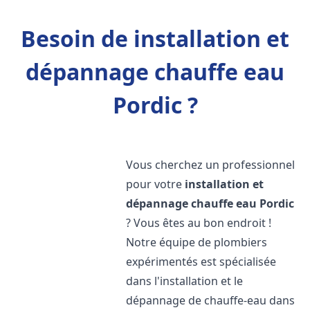
Besoin de installation et
dépannage chauffe eau
Pordic ?
Vous cherchez un professionnel
pour votre
installation et
dépannage chauffe eau
Pordic
? Vous êtes au bon endroit !
Notre équipe de plombiers
expérimentés est spécialisée
dans l'installation et le
dépannage de chauffe-eau dans