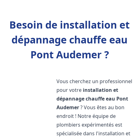
Besoin de installation et
dépannage chauffe eau
Pont Audemer ?
Vous cherchez un professionnel
pour votre
installation et
dépannage chauffe eau
Pont
Audemer
? Vous êtes au bon
endroit ! Notre équipe de
plombiers expérimentés est
spécialisée dans l'installation et