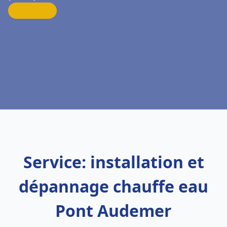
Service: installation et
dépannage chauffe eau
Pont Audemer