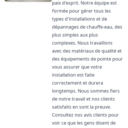
paix d'esprit. Notre équipe est
formée pour gérer tous les
types d'installations et de
dépannages de chauffe-eau, des
plus simples aux plus
complexes. Nous travaillons
avec des matériaux de qualité et
des équipements de pointe pour
vous assurer que votre
installation est faite
correctement et durera
longtemps. Nous sommes fiers
de notre travail et nos clients
satisfaits en sont la preuve.
Consultez nos avis clients pour
voir ce que les gens disent de