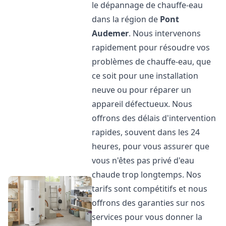
le dépannage de chauffe-eau
dans la région de
Pont
Audemer
. Nous intervenons
rapidement pour résoudre vos
problèmes de chauffe-eau, que
ce soit pour une installation
neuve ou pour réparer un
appareil défectueux. Nous
offrons des délais d'intervention
rapides, souvent dans les 24
heures, pour vous assurer que
vous n'êtes pas privé d'eau
chaude trop longtemps. Nos
tarifs sont compétitifs et nous
offrons des garanties sur nos
services pour vous donner la