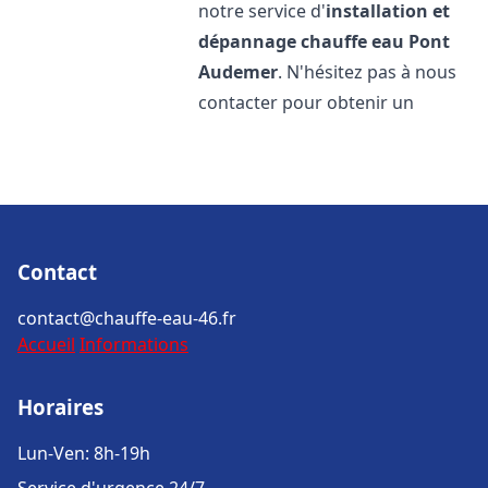
notre service d'
installation et
dépannage chauffe eau
Pont
Audemer
. N'hésitez pas à nous
contacter pour obtenir un
Contact
contact@chauffe-eau-46.fr
Accueil
Informations
Horaires
Lun-Ven: 8h-19h