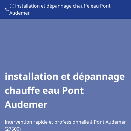
🕒 installation et dépannage chauffe eau Pont
📞
Audemer
installation et dépannage
chauffe eau Pont
Audemer
Intervention rapide et professionnelle à Pont Audemer
(27500)