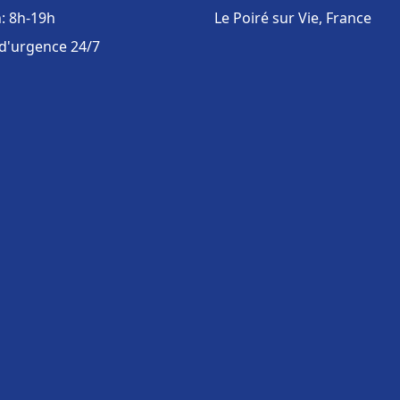
: 8h-19h
Le Poiré sur Vie, France
 d'urgence 24/7