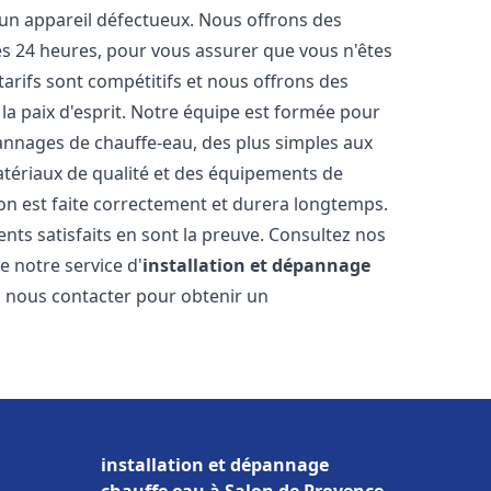
 un appareil défectueux. Nous offrons des
les 24 heures, pour vous assurer que vous n'êtes
arifs sont compétitifs et nous offrons des
la paix d'esprit. Notre équipe est formée pour
pannages de chauffe-eau, des plus simples aux
atériaux de qualité et des équipements de
ion est faite correctement et durera longtemps.
ents satisfaits en sont la preuve. Consultez nos
e notre service d'
installation et dépannage
 à nous contacter pour obtenir un
installation et dépannage