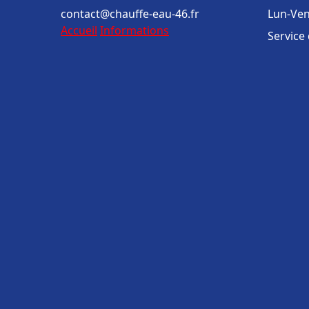
contact@chauffe-eau-46.fr
Lun-Ven
Accueil
Informations
Service