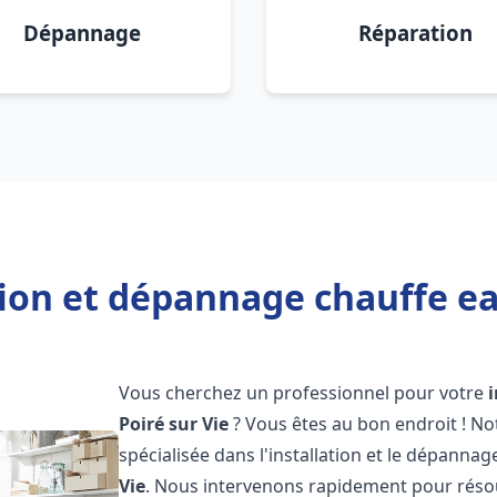
Dépannage
Réparation
tion et dépannage chauffe eau
Vous cherchez un professionnel pour votre
Poiré sur Vie
? Vous êtes au bon endroit ! N
spécialisée dans l'installation et le dépanna
Vie
. Nous intervenons rapidement pour réso