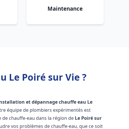
Maintenance
 Le Poiré sur Vie ?
installation et dépannage chauffe eau
Le
otre équipe de plombiers expérimentés est
ge de chauffe-eau dans la région de
Le Poiré sur
udre vos problèmes de chauffe-eau, que ce soit