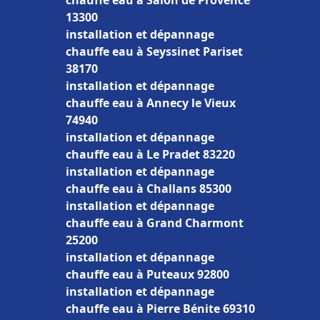
chauffe eau à Salon de Provence
13300
installation et dépannage
chauffe eau à Seyssinet Pariset
38170
installation et dépannage
chauffe eau à Annecy le Vieux
74940
installation et dépannage
chauffe eau à Le Pradet 83220
installation et dépannage
chauffe eau à Challans 85300
installation et dépannage
chauffe eau à Grand Charmont
25200
installation et dépannage
chauffe eau à Puteaux 92800
installation et dépannage
chauffe eau à Pierre Bénite 69310