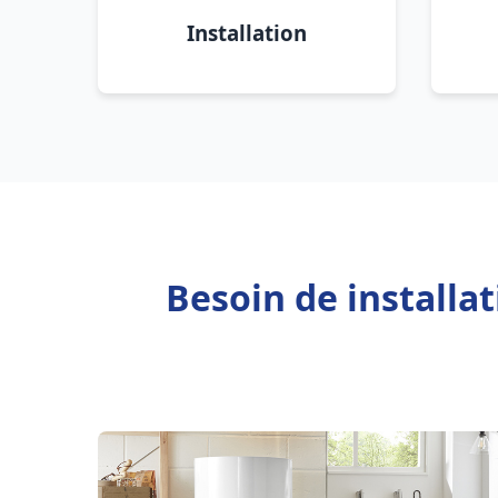
Installation
Besoin de installa