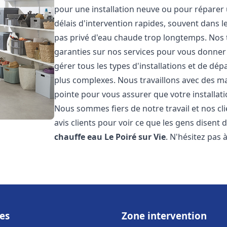
pour une installation neuve ou pour réparer
délais d'intervention rapides, souvent dans 
pas privé d'eau chaude trop longtemps. Nos t
garanties sur nos services pour vous donner 
gérer tous les types d'installations et de dé
plus complexes. Nous travaillons avec des m
pointe pour vous assurer que votre installat
Nous sommes fiers de notre travail et nos cli
avis clients pour voir ce que les gens disent d
chauffe eau
Le Poiré sur Vie
. N'hésitez pas
es
Zone intervention