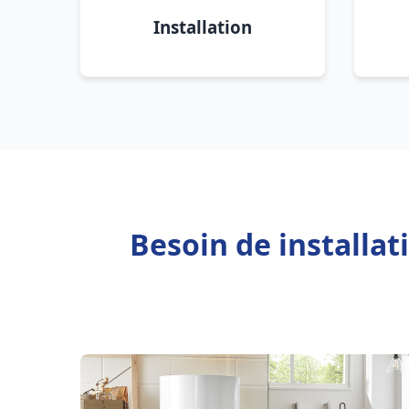
Installation
Besoin de installat