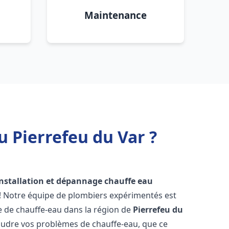
Maintenance
u Pierrefeu du Var ?
installation et dépannage chauffe eau
 ! Notre équipe de plombiers expérimentés est
ge de chauffe-eau dans la région de
Pierrefeu du
udre vos problèmes de chauffe-eau, que ce