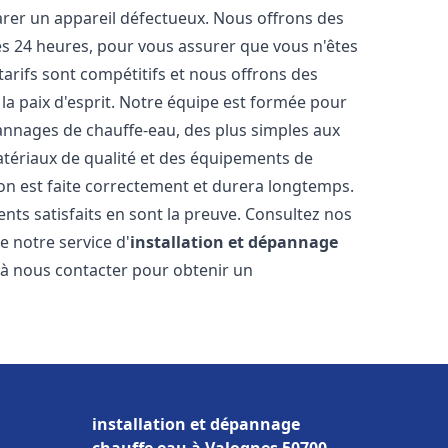
arer un appareil défectueux. Nous offrons des
les 24 heures, pour vous assurer que vous n'êtes
arifs sont compétitifs et nous offrons des
la paix d'esprit. Notre équipe est formée pour
pannages de chauffe-eau, des plus simples aux
atériaux de qualité et des équipements de
ion est faite correctement et durera longtemps.
ents satisfaits en sont la preuve. Consultez nos
e notre service d'
installation et dépannage
s à nous contacter pour obtenir un
installation et dépannage