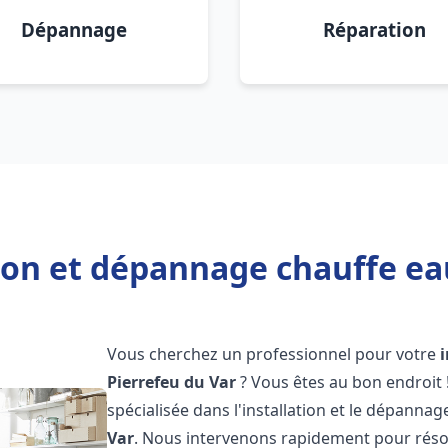
Dépannage
Réparation
ion et dépannage chauffe ea
Vous cherchez un professionnel pour votre
Pierrefeu du Var
? Vous êtes au bon endroit
spécialisée dans l'installation et le dépanna
Var
. Nous intervenons rapidement pour réso