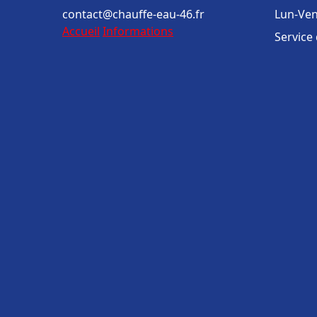
contact@chauffe-eau-46.fr
Lun-Ven
Accueil
Informations
Service