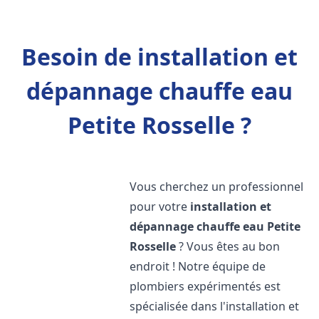
Besoin de installation et
dépannage chauffe eau
Petite Rosselle ?
Vous cherchez un professionnel
pour votre
installation et
dépannage chauffe eau
Petite
Rosselle
? Vous êtes au bon
endroit ! Notre équipe de
plombiers expérimentés est
spécialisée dans l'installation et