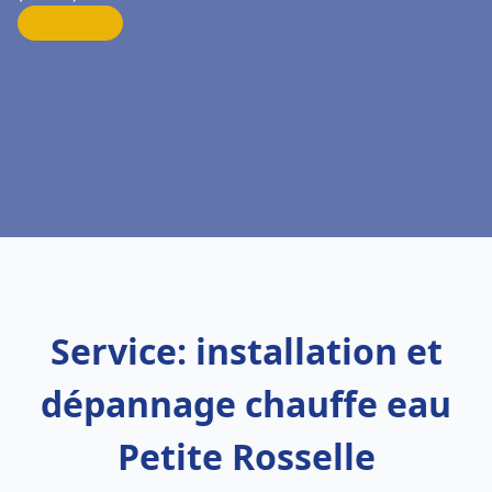
Service: installation et
dépannage chauffe eau
Petite Rosselle