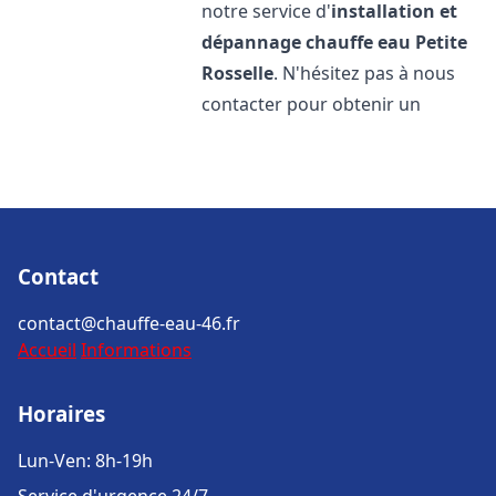
notre service d'
installation et
dépannage chauffe eau
Petite
Rosselle
. N'hésitez pas à nous
contacter pour obtenir un
Contact
contact@chauffe-eau-46.fr
Accueil
Informations
Horaires
Lun-Ven: 8h-19h