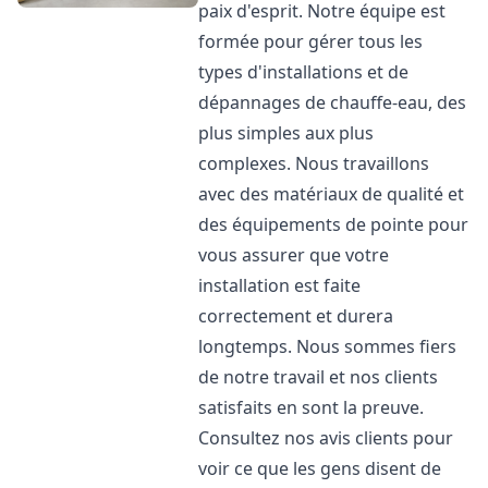
paix d'esprit. Notre équipe est
formée pour gérer tous les
types d'installations et de
dépannages de chauffe-eau, des
plus simples aux plus
complexes. Nous travaillons
avec des matériaux de qualité et
des équipements de pointe pour
vous assurer que votre
installation est faite
correctement et durera
longtemps. Nous sommes fiers
de notre travail et nos clients
satisfaits en sont la preuve.
Consultez nos avis clients pour
voir ce que les gens disent de