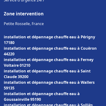
Service d'urgence 24/7
Zone intervention
Petite Rosselle, France
installation et dépannage chauffe eau à Périgny
17180
installation et dépannage chauffe eau à Couëron
44220
installation et dépannage chauffe eau à Ferney
Voltaire 01210
installation et dépannage chauffe eau à Saint
Claude 39200
installation et dépannage chauffe eau à Wallers
59135
installation et dépannage chauffe eau à
Goussainville 95190
installation et dépannage chauffe eau à Solliès