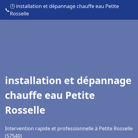
🕒 installation et dépannage chauffe eau Petite
📞
Rosselle
installation et dépannage
chauffe eau Petite
Rosselle
Intervention rapide et professionnelle à Petite Rosselle
(57540)