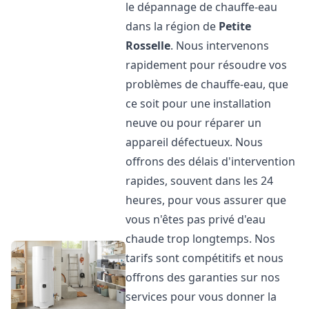
le dépannage de chauffe-eau
dans la région de
Petite
Rosselle
. Nous intervenons
rapidement pour résoudre vos
problèmes de chauffe-eau, que
ce soit pour une installation
neuve ou pour réparer un
appareil défectueux. Nous
offrons des délais d'intervention
rapides, souvent dans les 24
heures, pour vous assurer que
vous n'êtes pas privé d'eau
chaude trop longtemps. Nos
tarifs sont compétitifs et nous
offrons des garanties sur nos
services pour vous donner la