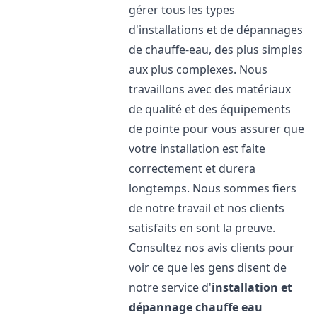
gérer tous les types
d'installations et de dépannages
de chauffe-eau, des plus simples
aux plus complexes. Nous
travaillons avec des matériaux
de qualité et des équipements
de pointe pour vous assurer que
votre installation est faite
correctement et durera
longtemps. Nous sommes fiers
de notre travail et nos clients
satisfaits en sont la preuve.
Consultez nos avis clients pour
voir ce que les gens disent de
notre service d'
installation et
dépannage chauffe eau