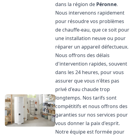
dans la région de
Péronne
.
Nous intervenons rapidement
pour résoudre vos problèmes
de chauffe-eau, que ce soit pour
une installation neuve ou pour
réparer un appareil défectueux.
Nous offrons des délais
d'intervention rapides, souvent
dans les 24 heures, pour vous
assurer que vous n'êtes pas
privé d'eau chaude trop
longtemps. Nos tarifs sont
compétitifs et nous offrons des
garanties sur nos services pour
vous donner la paix d'esprit.
Notre équipe est formée pour