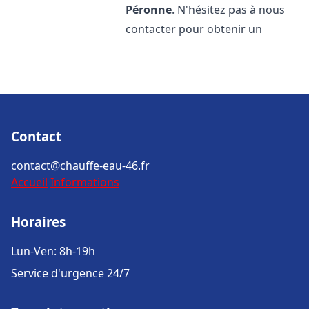
Péronne
. N'hésitez pas à nous
contacter pour obtenir un
Contact
contact@chauffe-eau-46.fr
Accueil
Informations
Horaires
Lun-Ven: 8h-19h
Service d'urgence 24/7