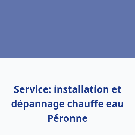
Service: installation et
dépannage chauffe eau
Péronne