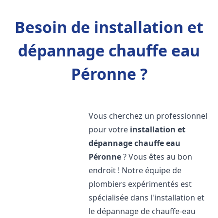
Besoin de installation et
dépannage chauffe eau
Péronne ?
Vous cherchez un professionnel
pour votre
installation et
dépannage chauffe eau
Péronne
? Vous êtes au bon
endroit ! Notre équipe de
plombiers expérimentés est
spécialisée dans l'installation et
le dépannage de chauffe-eau