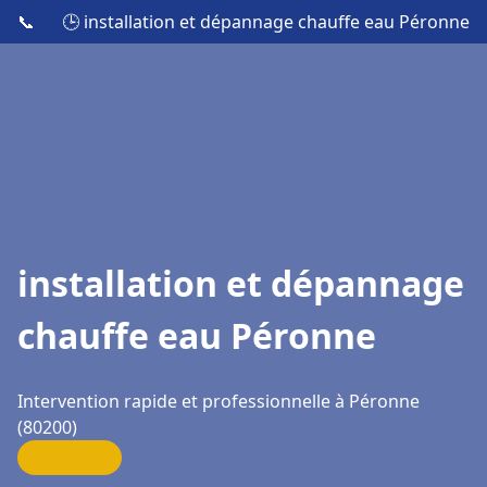
📞
🕒 installation et dépannage chauffe eau Péronne
installation et dépannage
chauffe eau Péronne
Intervention rapide et professionnelle à Péronne
(80200)