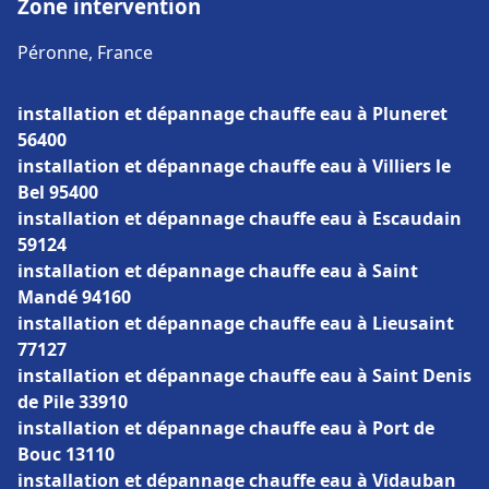
Zone intervention
Péronne, France
installation et dépannage chauffe eau à Pluneret
56400
installation et dépannage chauffe eau à Villiers le
Bel 95400
installation et dépannage chauffe eau à Escaudain
59124
installation et dépannage chauffe eau à Saint
Mandé 94160
installation et dépannage chauffe eau à Lieusaint
77127
installation et dépannage chauffe eau à Saint Denis
de Pile 33910
installation et dépannage chauffe eau à Port de
Bouc 13110
installation et dépannage chauffe eau à Vidauban