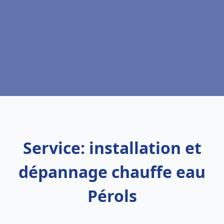
Service: installation et
dépannage chauffe eau
Pérols