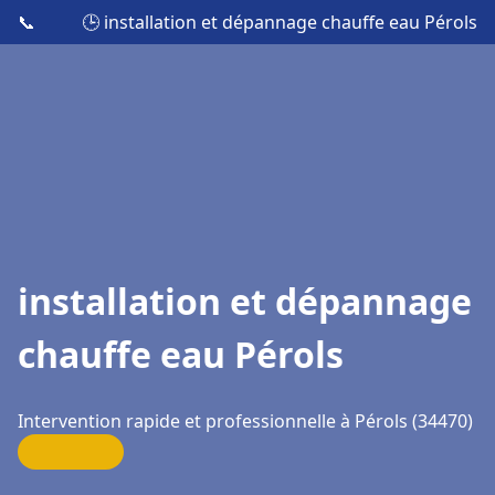
📞
🕒 installation et dépannage chauffe eau Pérols
installation et dépannage
chauffe eau Pérols
Intervention rapide et professionnelle à Pérols (34470)