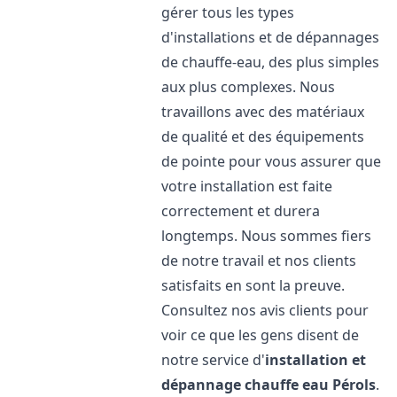
gérer tous les types
d'installations et de dépannages
de chauffe-eau, des plus simples
aux plus complexes. Nous
travaillons avec des matériaux
de qualité et des équipements
de pointe pour vous assurer que
votre installation est faite
correctement et durera
longtemps. Nous sommes fiers
de notre travail et nos clients
satisfaits en sont la preuve.
Consultez nos avis clients pour
voir ce que les gens disent de
notre service d'
installation et
dépannage chauffe eau
Pérols
.