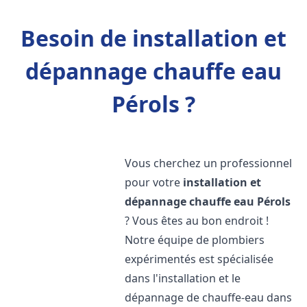
Besoin de installation et
dépannage chauffe eau
Pérols ?
Vous cherchez un professionnel
pour votre
installation et
dépannage chauffe eau
Pérols
? Vous êtes au bon endroit !
Notre équipe de plombiers
expérimentés est spécialisée
dans l'installation et le
dépannage de chauffe-eau dans