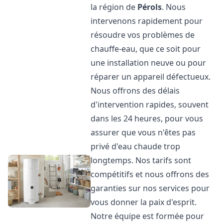
la région de
Pérols
. Nous
intervenons rapidement pour
résoudre vos problèmes de
chauffe-eau, que ce soit pour
une installation neuve ou pour
réparer un appareil défectueux.
Nous offrons des délais
d'intervention rapides, souvent
dans les 24 heures, pour vous
assurer que vous n'êtes pas
privé d'eau chaude trop
longtemps. Nos tarifs sont
compétitifs et nous offrons des
garanties sur nos services pour
vous donner la paix d'esprit.
Notre équipe est formée pour