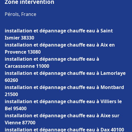
Zone intervention
Pérols, France
installation et dépannage chauffe eau à Saint
Ismier 38330
installation et dépannage chauffe eau à Aix en
Provence 13080
installation et dépannage chauffe eau à
Carcassonne 11000
installation et dépannage chauffe eau à Lamorlaye
60260
installation et dépannage chauffe eau à Montbard
21500
installation et dépannage chauffe eau à Villiers le
Bel 95400
installation et dépannage chauffe eau à Aixe sur
Vienne 87700
installation et dépannage chauffe eau à Dax 40100