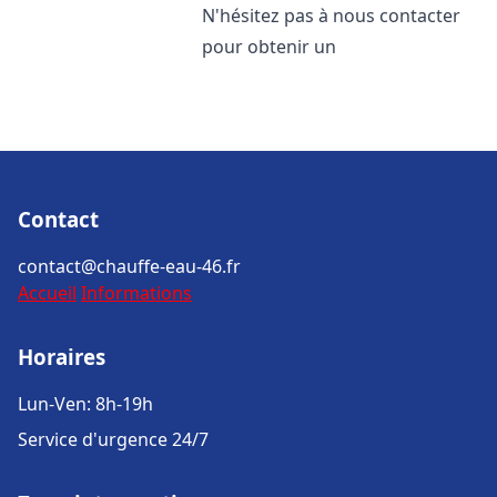
N'hésitez pas à nous contacter
pour obtenir un
Contact
contact@chauffe-eau-46.fr
Accueil
Informations
Horaires
Lun-Ven: 8h-19h
Service d'urgence 24/7