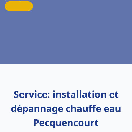
Service: installation et
dépannage chauffe eau
Pecquencourt