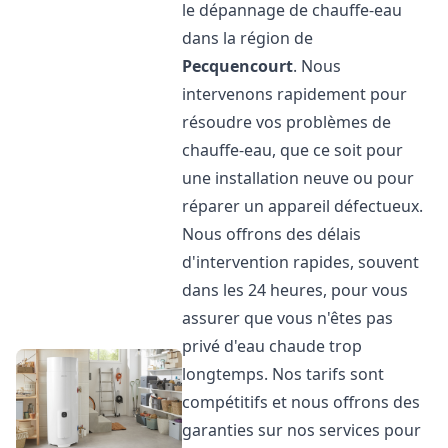
le dépannage de chauffe-eau
dans la région de
Pecquencourt
. Nous
intervenons rapidement pour
résoudre vos problèmes de
chauffe-eau, que ce soit pour
une installation neuve ou pour
réparer un appareil défectueux.
Nous offrons des délais
d'intervention rapides, souvent
dans les 24 heures, pour vous
assurer que vous n'êtes pas
privé d'eau chaude trop
longtemps. Nos tarifs sont
compétitifs et nous offrons des
garanties sur nos services pour