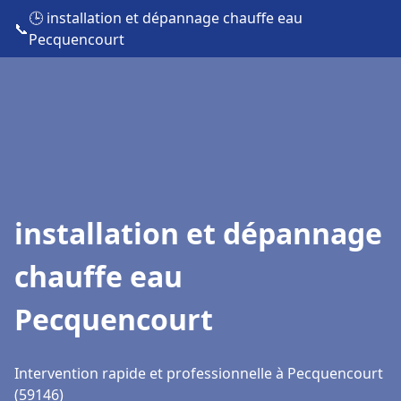
🕒 installation et dépannage chauffe eau
📞
Pecquencourt
installation et dépannage
chauffe eau
Pecquencourt
Intervention rapide et professionnelle à Pecquencourt
(59146)