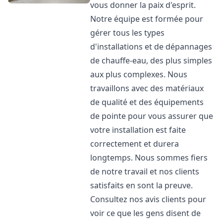
vous donner la paix d'esprit.
Notre équipe est formée pour
gérer tous les types
d'installations et de dépannages
de chauffe-eau, des plus simples
aux plus complexes. Nous
travaillons avec des matériaux
de qualité et des équipements
de pointe pour vous assurer que
votre installation est faite
correctement et durera
longtemps. Nous sommes fiers
de notre travail et nos clients
satisfaits en sont la preuve.
Consultez nos avis clients pour
voir ce que les gens disent de