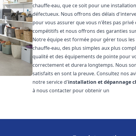
chauffe-eau, que ce soit pour une installati
défectueux. Nous offrons des délais d'interv
pour vous assurer que vous n'êtes pas privé
compétitifs et nous offrons des garanties sur
Notre équipe est formée pour gérer tous les 
chauffe-eau, des plus simples aux plus compl
qualité et des équipements de pointe pour vou
correctement et durera longtemps. Nous somm
satisfaits en sont la preuve. Consultez nos av
notre service d'
installation et dépannage 
à nous contacter pour obtenir un