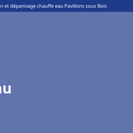
ion et dépannage chauffe eau Pavillons sous Bois
au