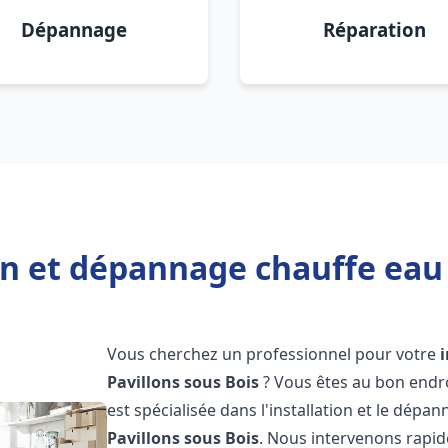
Dépannage
Réparation
on et dépannage chauffe eau 
Vous cherchez un professionnel pour votre
Pavillons sous Bois
? Vous êtes au bon endr
est spécialisée dans l'installation et le dép
Pavillons sous Bois
. Nous intervenons rapi