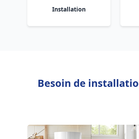
Installation
Besoin de installati