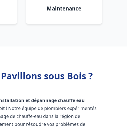
Maintenance
Pavillons sous Bois ?
installation et dépannage chauffe eau
oit ! Notre équipe de plombiers expérimentés
annage de chauffe-eau dans la région de
dement pour résoudre vos problèmes de