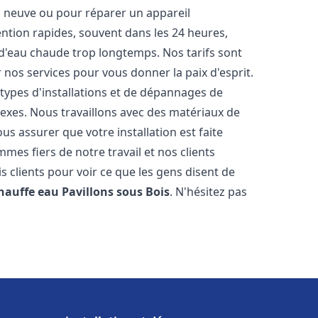
on neuve ou pour réparer un appareil
ention rapides, souvent dans les 24 heures,
 d'eau chaude trop longtemps. Nos tarifs sont
 nos services pour vous donner la paix d'esprit.
types d'installations et de dépannages de
exes. Nous travaillons avec des matériaux de
s assurer que votre installation est faite
es fiers de notre travail et nos clients
is clients pour voir ce que les gens disent de
chauffe eau
Pavillons sous Bois
. N'hésitez pas