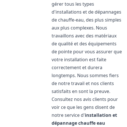
gérer tous les types
d'installations et de dépannages
de chauffe-eau, des plus simples
aux plus complexes. Nous
travaillons avec des matériaux
de qualité et des équipements
de pointe pour vous assurer que
votre installation est faite
correctement et durera
longtemps. Nous sommes fiers
de notre travail et nos clients
satisfaits en sont la preuve.
Consultez nos avis clients pour
voir ce que les gens disent de
notre service d'
installation et
dépannage chauffe eau