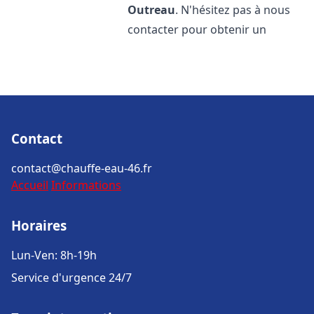
Outreau
. N'hésitez pas à nous
contacter pour obtenir un
Contact
contact@chauffe-eau-46.fr
Accueil
Informations
Horaires
Lun-Ven: 8h-19h
Service d'urgence 24/7