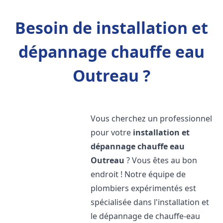
Besoin de installation et
dépannage chauffe eau
Outreau ?
Vous cherchez un professionnel
pour votre
installation et
dépannage chauffe eau
Outreau
? Vous êtes au bon
endroit ! Notre équipe de
plombiers expérimentés est
spécialisée dans l'installation et
le dépannage de chauffe-eau