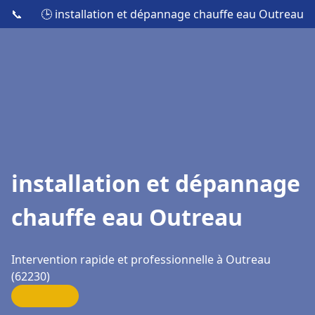
📞
🕒 installation et dépannage chauffe eau Outreau
installation et dépannage
chauffe eau Outreau
Intervention rapide et professionnelle à Outreau
(62230)