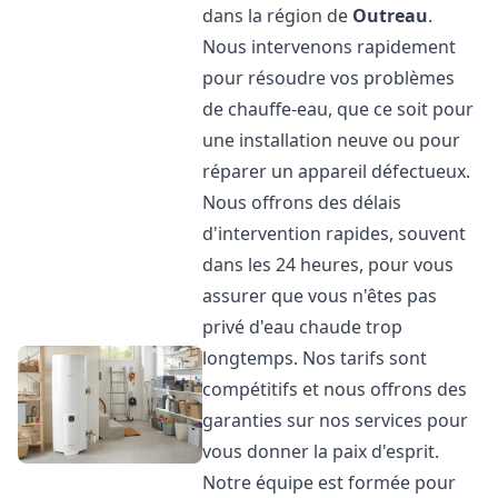
dans la région de
Outreau
.
Nous intervenons rapidement
pour résoudre vos problèmes
de chauffe-eau, que ce soit pour
une installation neuve ou pour
réparer un appareil défectueux.
Nous offrons des délais
d'intervention rapides, souvent
dans les 24 heures, pour vous
assurer que vous n'êtes pas
privé d'eau chaude trop
longtemps. Nos tarifs sont
compétitifs et nous offrons des
garanties sur nos services pour
vous donner la paix d'esprit.
Notre équipe est formée pour