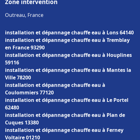
Zone intervention
Outreau, France
installation et dépannage chauffe eau à Lons 64140
installation et dépannage chauffe eau à Tremblay
en France 93290
installation et dépannage chauffe eau à Houplines
59116
installation et dépannage chauffe eau à Mantes la
Ville 78200
installation et dépannage chauffe eau à
Coulommiers 77120
installation et dépannage chauffe eau à Le Portel
62480
installation et dépannage chauffe eau à Plan de
Cuques 13380
installation et dépannage chauffe eau à Ferney
Voltaire 01210