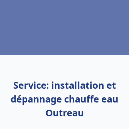
Service: installation et
dépannage chauffe eau
Outreau