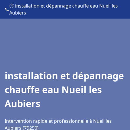
🕒 installation et dépannage chauffe eau Nueil les
📞
Aubiers
installation et dépannage
chauffe eau Nueil les
Aubiers
Intervention rapide et professionnelle à Nueil les
Aubiers (79250)