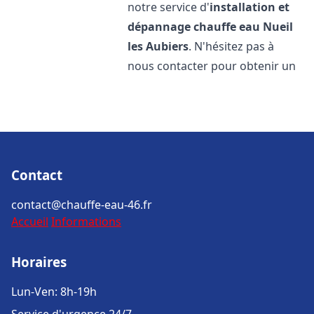
notre service d'
installation et
dépannage chauffe eau
Nueil
les Aubiers
. N'hésitez pas à
nous contacter pour obtenir un
Contact
contact@chauffe-eau-46.fr
Accueil
Informations
Horaires
Lun-Ven: 8h-19h