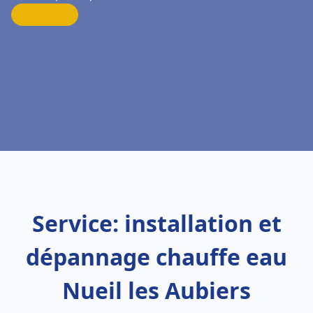
Service: installation et
dépannage chauffe eau
Nueil les Aubiers