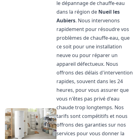
le dépannage de chauffe-eau
dans la région de
Nueil les
Aubiers
. Nous intervenons
rapidement pour résoudre vos
problèmes de chauffe-eau, que
ce soit pour une installation
neuve ou pour réparer un
appareil défectueux. Nous
offrons des délais d'intervention
rapides, souvent dans les 24
heures, pour vous assurer que
vous n'êtes pas privé d'eau
chaude trop longtemps. Nos
tarifs sont compétitifs et nous
offrons des garanties sur nos
services pour vous donner la