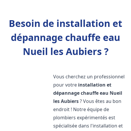
Besoin de installation et
dépannage chauffe eau
Nueil les Aubiers ?
Vous cherchez un professionnel
pour votre
installation et
dépannage chauffe eau
Nueil
les Aubiers
? Vous êtes au bon
endroit ! Notre équipe de
plombiers expérimentés est
spécialisée dans l'installation et