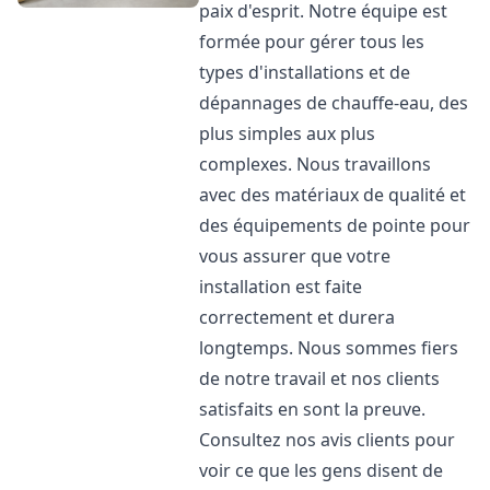
paix d'esprit. Notre équipe est
formée pour gérer tous les
types d'installations et de
dépannages de chauffe-eau, des
plus simples aux plus
complexes. Nous travaillons
avec des matériaux de qualité et
des équipements de pointe pour
vous assurer que votre
installation est faite
correctement et durera
longtemps. Nous sommes fiers
de notre travail et nos clients
satisfaits en sont la preuve.
Consultez nos avis clients pour
voir ce que les gens disent de