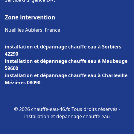
Service d'urgence 24/7
Zone intervention
Nueil les Aubiers, France
installation et dépannage chauffe eau à Sorbiers
42290
installation et dépannage chauffe eau à Maubeuge
59600
installation et dépannage chauffe eau à Charleville
Mézières 08090
© 2026 chauffe-eau-46.fr. Tous droits réservés -
installation et dépannage chauffe eau