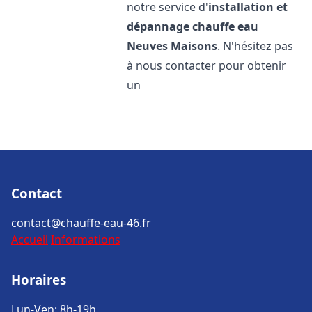
notre service d'
installation et
dépannage chauffe eau
Neuves Maisons
. N'hésitez pas
à nous contacter pour obtenir
un
Contact
contact@chauffe-eau-46.fr
Accueil
Informations
Horaires
Lun-Ven: 8h-19h