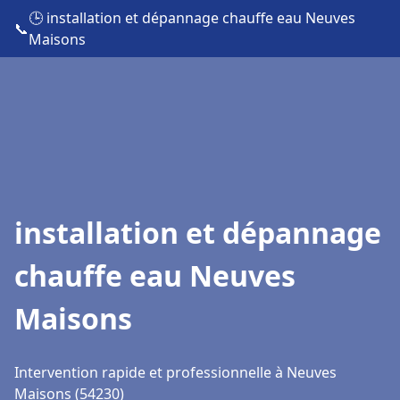
🕒 installation et dépannage chauffe eau Neuves
📞
Maisons
installation et dépannage
chauffe eau Neuves
Maisons
Intervention rapide et professionnelle à Neuves
Maisons (54230)