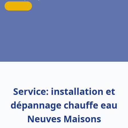
Service: installation et
dépannage chauffe eau
Neuves Maisons