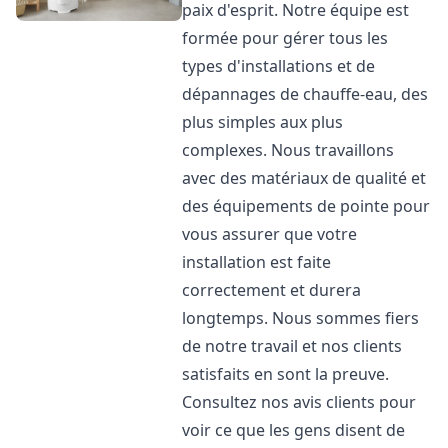
paix d'esprit. Notre équipe est
formée pour gérer tous les
types d'installations et de
dépannages de chauffe-eau, des
plus simples aux plus
complexes. Nous travaillons
avec des matériaux de qualité et
des équipements de pointe pour
vous assurer que votre
installation est faite
correctement et durera
longtemps. Nous sommes fiers
de notre travail et nos clients
satisfaits en sont la preuve.
Consultez nos avis clients pour
voir ce que les gens disent de