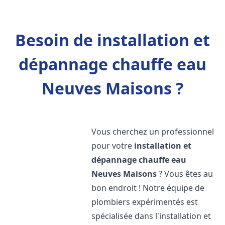
Besoin de installation et
dépannage chauffe eau
Neuves Maisons ?
Vous cherchez un professionnel
pour votre
installation et
dépannage chauffe eau
Neuves Maisons
? Vous êtes au
bon endroit ! Notre équipe de
plombiers expérimentés est
spécialisée dans l'installation et