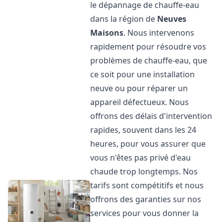
le dépannage de chauffe-eau
dans la région de
Neuves
Maisons
. Nous intervenons
rapidement pour résoudre vos
problèmes de chauffe-eau, que
ce soit pour une installation
neuve ou pour réparer un
appareil défectueux. Nous
offrons des délais d'intervention
rapides, souvent dans les 24
heures, pour vous assurer que
vous n'êtes pas privé d'eau
chaude trop longtemps. Nos
tarifs sont compétitifs et nous
offrons des garanties sur nos
services pour vous donner la