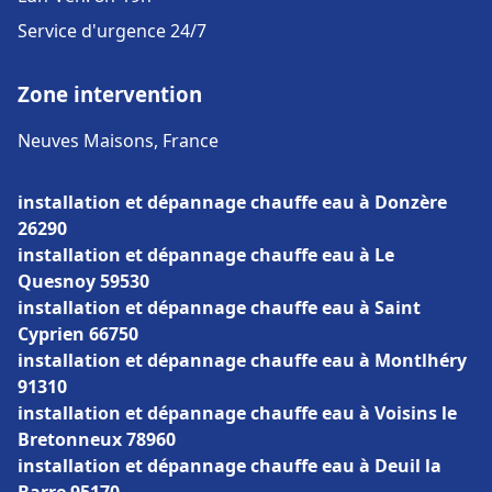
Service d'urgence 24/7
Zone intervention
Neuves Maisons, France
installation et dépannage chauffe eau à Donzère
26290
installation et dépannage chauffe eau à Le
Quesnoy 59530
installation et dépannage chauffe eau à Saint
Cyprien 66750
installation et dépannage chauffe eau à Montlhéry
91310
installation et dépannage chauffe eau à Voisins le
Bretonneux 78960
installation et dépannage chauffe eau à Deuil la