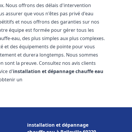
. Nous offrons des délais d'intervention
us assurer que vous n'êtes pas privé d'eau
titifs et nous offrons des garanties sur nos
Notre équipe est formée pour gérer tous les
auffe-eau, des plus simples aux plus complexes.
ité et des équipements de pointe pour vous
rrectement et durera longtemps. Nous sommes
 en sont la preuve. Consultez nos avis clients
ice d'
installation et dépannage chauffe eau
obtenir un
installation et dépannage