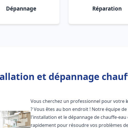
Dépannage
Réparation
tallation et dépannage chauf
Vous cherchez un professionnel pour votre
? Vous êtes au bon endroit ! Notre équipe de
l'installation et le dépannage de chauffe-eau
rapidement pour résoudre vos problèmes de c