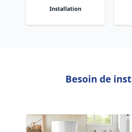
Installation
Besoin de ins