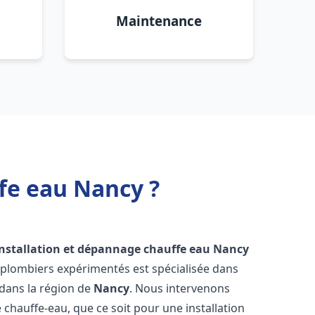
Maintenance
fe eau Nancy ?
installation et dépannage chauffe eau
Nancy
 plombiers expérimentés est spécialisée dans
 dans la région de
Nancy
. Nous intervenons
hauffe-eau, que ce soit pour une installation