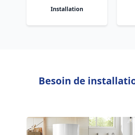
Installation
Besoin de installat