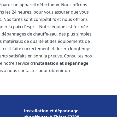
réparer un appareil défectueux. Nous offrons
ans les 24 heures, pour vous assurer que vous
. Nos tarifs sont compétitifs et nous offrons
ner la paix d'esprit. Notre équipe est formée
 de dépannages de chauffe-eau, des plus simples
es matériaux de qualité et des équipements de
ion est faite correctement et durera longtemps.
ents satisfaits en sont la preuve. Consultez nos
e notre service d'
installation et dépannage
pas à nous contacter pour obtenir un
installation et dépannage