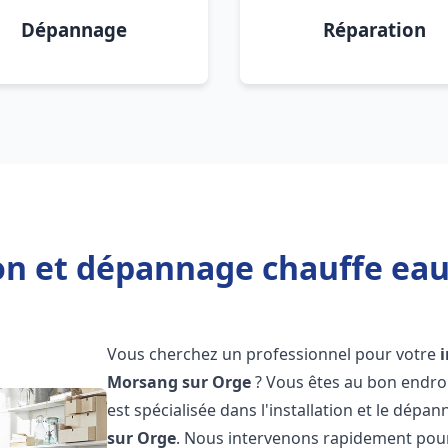
Dépannage
Réparation
ion et dépannage chauffe ea
Vous cherchez un professionnel pour votre
Morsang sur Orge
? Vous êtes au bon endro
est spécialisée dans l'installation et le dép
sur Orge
. Nous intervenons rapidement pou