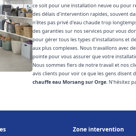
ce soit pour une installation neuve ou pour 
des délais d'intervention rapides, souvent d
n'êtes pas privé d'eau chaude trop longtemps
des garanties sur nos services pour vous don
pour gérer tous les types d'installations et
aux plus complexes. Nous travaillons avec d
pointe pour vous assurer que votre installat
Nous sommes fiers de notre travail et nos cli
avis clients pour voir ce que les gens disent d
chauffe eau
Morsang sur Orge
. N'hésitez 
es
Zone intervention